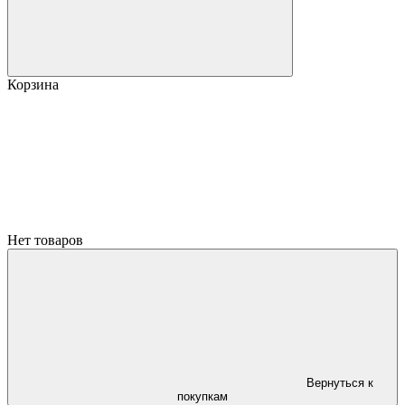
Корзина
Нет товаров
Вернуться к
покупкам