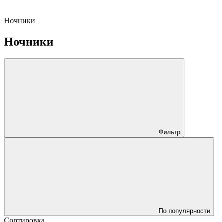
Ночники
Ночники
Фильтр
По популярности
Сортировка