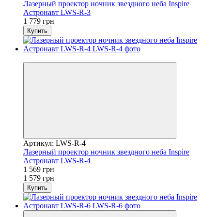
Лазерный проектор ночник звездного неба Inspire
Астронавт LWS-R-3
1 779 грн
Купить
−1%
Артикул: LWS-R-4
Лазерный проектор ночник звездного неба Inspire
Астронавт LWS-R-4
1 569 грн
1 579 грн
Купить