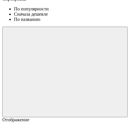
По популярности
Сначала дешевле
По названию
Отображение