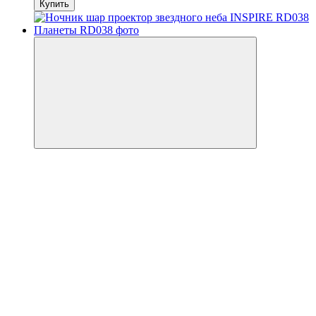
Купить