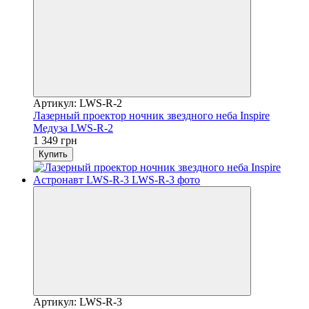
Артикул: LWS-R-2
Лазерный проектор ночник звездного неба Inspire
Медуза LWS-R-2
1 349 грн
Купить
Артикул: LWS-R-3