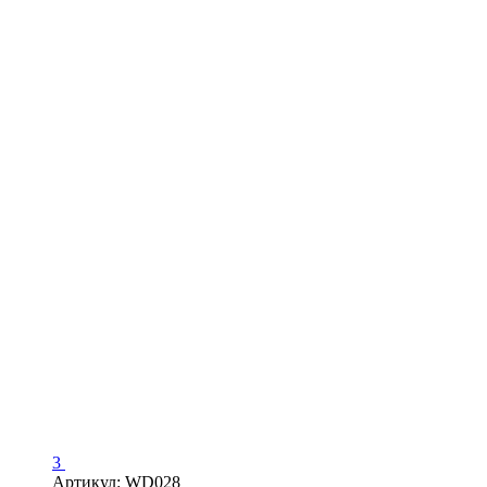
3
Артикул: WD028