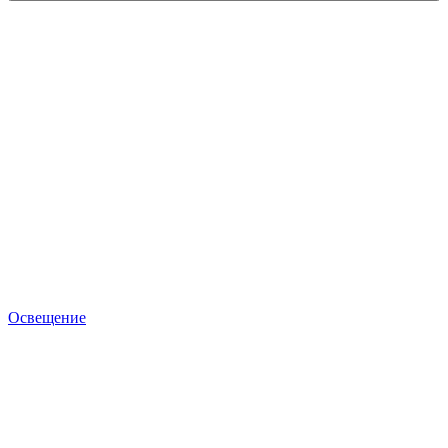
Освещение