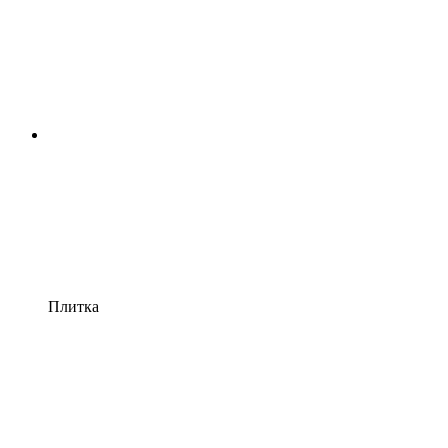
Плитка