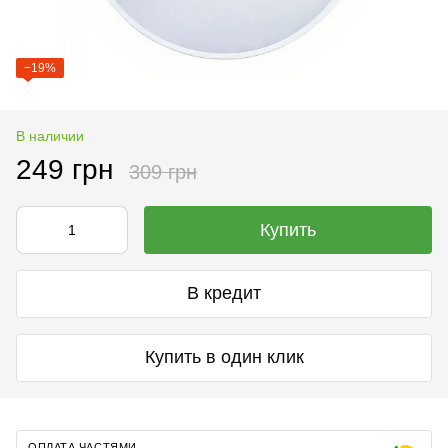
−19%
В наличии
249 грн
309 грн
Купить
В кредит
Купить в один клик
ОПЛАТА ЧАСТЯМИ