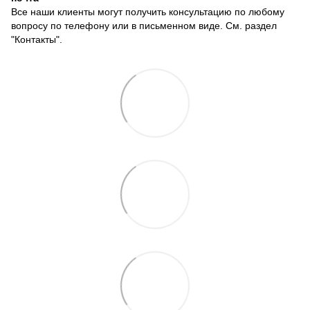
Все наши клиенты могут получить консультацию по любому
вопросу по телефону или в письменном виде. См. раздел
"Контакты".