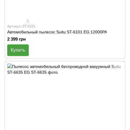
2
Артикул: ST-6101
Автомобильный пылесос Suitu ST-6101 EG 12000PA
2 399 грн
Купить