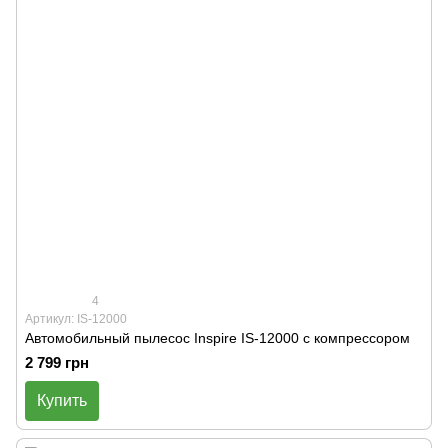
4
Артикул: IS-12000
Автомобильный пылесос Inspire IS-12000 с компрессором
2 799 грн
Купить