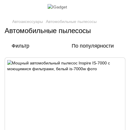
Автоаксессуары
Автомобильные пылесосы
Автомобильные пылесосы
Фильтр
По популярности