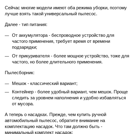
Сейчас многие модели имеют оба режима уборки, поэтому
лучше взять такой универсальный пылесос.
Далее - тип питания:
От аккумулятора - беспроводное устройство для
частого применения, требует время от времени
подзарядки;
От прикуривателя - более мощное устройство, тоже для
частого, но более длительного применения.
Пылесборник:
Мешок - классический вариант;
Контейнер - более удобный вариант, чем мешок. Проще
следить за уровнем наполнения и удобно избавляться
от мусора.
А теперь о насадках. Прежде, чем купить ручной
автомобильный пылесос, обратите внимание на
комплектацию насадок. Что там должно быть -
минимальный комплект насадок: