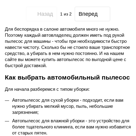
Назад
Вперед
1
из 2
Для беспорядка в салоне автомобиля много не нужно.
Поэтому каждый автовладелец должен иметь под рукой
пылесос для машины - чтобы при необходимости быстро
навести чистоту. Сколько бы не стоило ваше транспортное
средство, а убирать в нем нужно постоянно. И на нашем
сайте вы можете купить автопылесос по выгодной цене с
быстрой доставкой.
Как выбрать автомобильный пылесос
Для начала разберемся с типом уборки:
Автопылесос для сухой уборки - подходит, если вам
нужно убирать мелкий мусор, пыль, небольшие
загрязнения;
Автопылесос для влажной уборки - это устройство для
более тщательного клининга, если вам нужно избавится
от старых пятен.