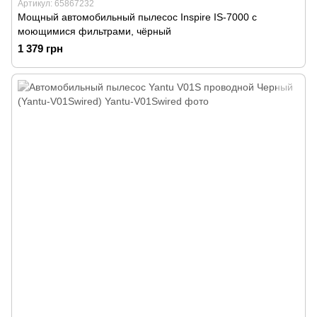
Артикул: 65867232
Мощный автомобильный пылесос Inspire IS-7000 с
моющимися фильтрами, чёрный
1 379 грн