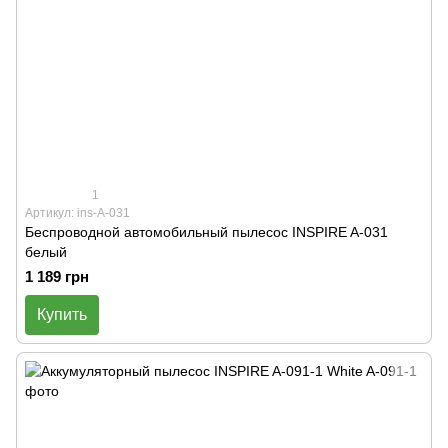
1
Артикул: ins-A-031
Беспроводной автомобильный пылесос INSPIRE A-031
белый
1 189 грн
Купить