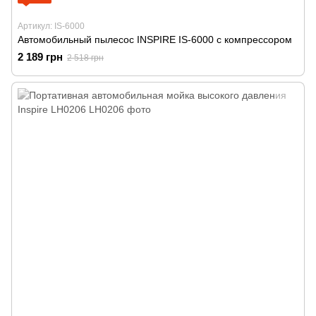
Артикул: IS-6000
Автомобильный пылесос INSPIRE IS-6000 с компрессором
2 189 грн
2 518 грн