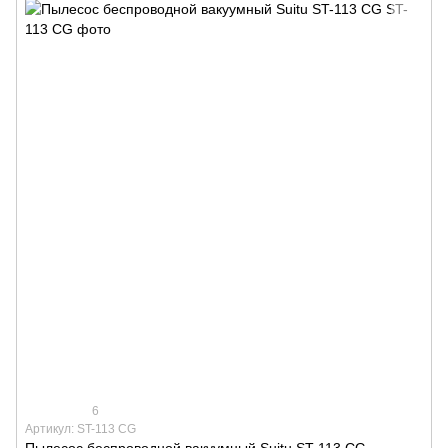
6
Артикул: ST-113 CG