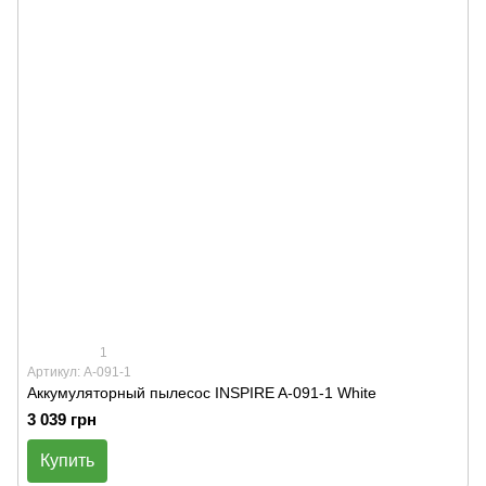
1
Артикул: A-091-1
Аккумуляторный пылесос INSPIRE A-091-1 White
3 039 грн
Купить