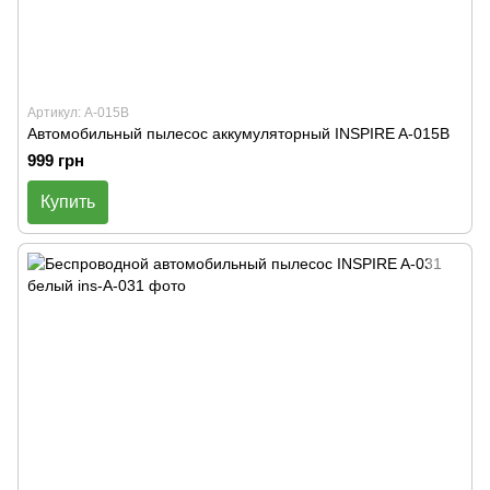
Артикул: A-015B
Автомобильный пылесос аккумуляторный INSPIRE A-015B
999 грн
Купить