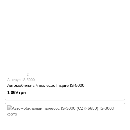
2
Артикул: IS-5000
Автомобильный пылесос Inspire IS-5000
1 069 грн