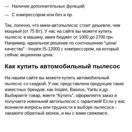
Наличие дополнительных функций;
С компрессором или без и пр.
Так, логично, что мини-автопылесос стоит дешевле, чем
мощный (от 75 Вт). У нас на сайте вы можете купить
пылесос в машину, имея бюджет от 1000 до 2700 грн.
Например, идеальное решение по соотношению “цена/
качество” - Inspire IS-12000 с компрессором, на который
сейчас акционная цена.
Как купить автомобильный пылесос
На нашем сайте вы можете купить автомобильный
пылесос со скидкой. У нас представлена продукция таких
известных брендов, как Inspire, Baseus, Yantu и др.
Выбираете товар, жмете “Купить”, оформляете заказ и
получаете новенький автопылесос с гарантией! Если у вас
возникли вопросы или трудности в выборе пылесоса -
закажите обратный звонок, и мы с вами свяжемся.