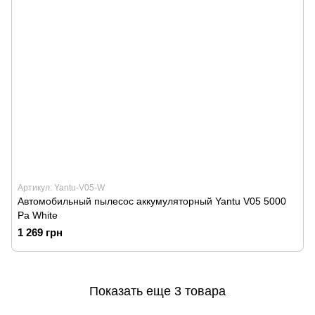
Артикул: Yantu-V05-W
Автомобильный пылесос аккумуляторный Yantu V05 5000
Pa White
1 269 грн
Показать еще 3 товара