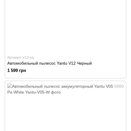
Артикул: V12-ya
Автомобильный пылесос Yantu V12 Черный
1 599 грн