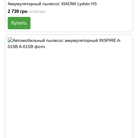
Аккумуляторный пылесос XIAOMI Lydsto H3
2 739 грн
3 219 грн
Купить