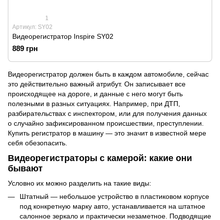
1
Артикул: SY02
Видеорегистратор Inspire SY02
889 грн
Видеорегистратор должен быть в каждом автомобиле, сейчас
это действительно важный атрибут. Он записывает все
происходящее на дороге, и данные с него могут быть
полезными в разных ситуациях. Например, при ДТП,
разбирательствах с инспектором, или для получения данных
о случайно зафиксированном происшествии, преступлении.
Купить регистратор в машину — это значит в известной мере
себя обезопасить.
Видеорегистраторы с камерой: какие они
бывают
Условно их можно разделить на такие виды:
Штатный — небольшое устройство в пластиковом корпусе
под конкретную марку авто, устанавливается на штатное
салонное зеркало и практически незаметное. Подводящие