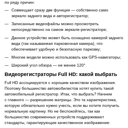
по ряду причин:
Совмещает сразу две функции — собственно само
зеркало заднего вида и авторегистратор;
Записанные видеофайлы можно просмотреть
непосредственно на самом зеркале-регистраторе;
Данное устройство может быть оснащено камерой заднего
вида (так называемая парковочная камера), что
обеспечивает удобную и безопасную парковку;
Многие модели можно использовать как GPS-навигаторы;
Широкий угол обзора — не менее 120°.
Видеорегистраторы Full HD: какой выбрать
Full HD ассоциируется с хорошим качеством изображения.
Поэтому большинство автомобилистов хотят купить такой
автомобильный регистратор. Итак, что выбрать? Начнем
с главного — разрешение матрицы. Это та характеристика,
которую обязательно нужно учесть, если вы хотите получить
нормальную картинку. Но не беспокойтесь, так как
большинство современных устройств поддерживают
стандарты, гарантирующие качественное изображение: