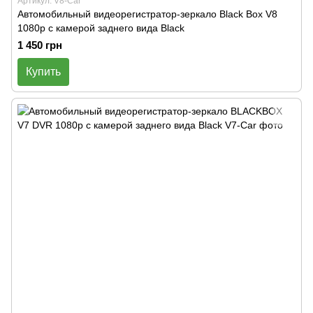
Артикул: V8-Car
Автомобильный видеорегистратор-зеркало Black Box V8
1080p с камерой заднего вида Black
1 450 грн
Купить