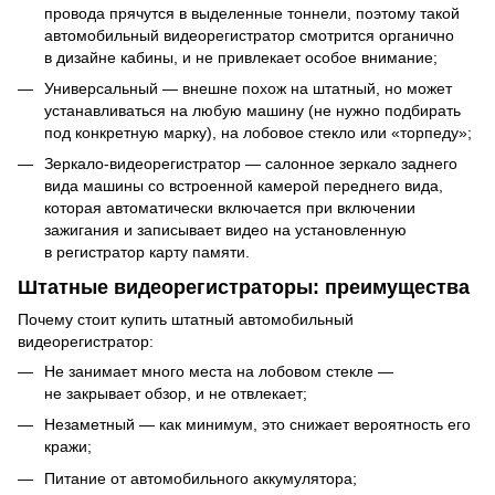
провода прячутся в выделенные тоннели, поэтому такой
автомобильный видеорегистратор смотрится органично
в дизайне кабины, и не привлекает особое внимание;
Универсальный — внешне похож на штатный, но может
устанавливаться на любую машину (не нужно подбирать
под конкретную марку), на лобовое стекло или «торпеду»;
Зеркало-видеорегистратор — салонное зеркало заднего
вида машины со встроенной камерой переднего вида,
которая автоматически включается при включении
зажигания и записывает видео на установленную
в регистратор карту памяти.
Штатные видеорегистраторы: преимущества
Почему стоит купить штатный автомобильный
видеорегистратор:
Не занимает много места на лобовом стекле —
не закрывает обзор, и не отвлекает;
Незаметный — как минимум, это снижает вероятность его
кражи;
Питание от автомобильного аккумулятора;