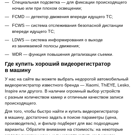
Специальная подсветка — для фиксации происходящего
ночью или при плохом освещении;
FCMD — детектор движения впереди идущего ТС;
FCWS — система отслеживания безопасной дистанции
впереди идущего ТС;
LDWS — система информирования о выходе
из занимаемой полосы движения;
WDR — функция повышения детализации съемки.
Где купить хороший видеорегистратор
в машину
У нас на сайте вы можете выбрать недорогой автомобильный
видеорегистратор известного бренда — Xiaomi, ThiEYE, Lesko,
Inspire или другого. В наличии огромный выбор устройств
с разным количеством камер и отличным качеством записи
происходящего.
Для того, чтобы быстро найти и купить видеорегистратор
в машину, достаточно задать в поиске параметры (цена,
производитель), и фильтр подберет для вас подходящие
варианты. Обратите внимание на стоимость: на некоторые