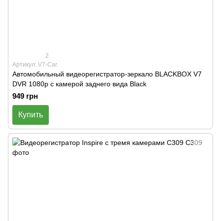
2
Артикул: V7-Car
Автомобильный видеорегистратор-зеркало BLACKBOX V7
DVR 1080p с камерой заднего вида Black
949 грн
Купить