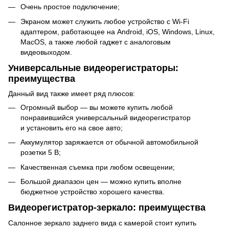
Очень простое подключение;
Экраном может служить любое устройство с Wi-Fi
адаптером, работающее на Android, iOS, Windows, Linux,
MacOS, а также любой гаджет с аналоговым
видеовыходом.
Универсальные видеорегистраторы:
преимущества
Данный вид также имеет ряд плюсов:
Огромный выбор — вы можете купить любой
понравившийся универсальный видеорегистратор
и установить его на свое авто;
Аккумулятор заряжается от обычной автомобильной
розетки 5 В;
Качественная съемка при любом освещении;
Большой диапазон цен — можно купить вполне
бюджетное устройство хорошего качества.
Видеорегистратор-зеркало: преимущества
Салонное зеркало заднего вида с камерой стоит купить