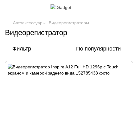
Автоаксессуары
Видеорегистраторы
Видеорегистратор
Фильтр
По популярности