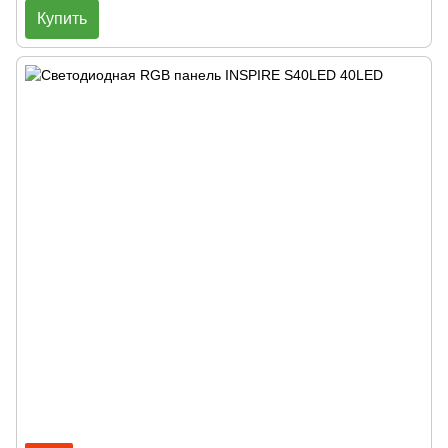
Купить