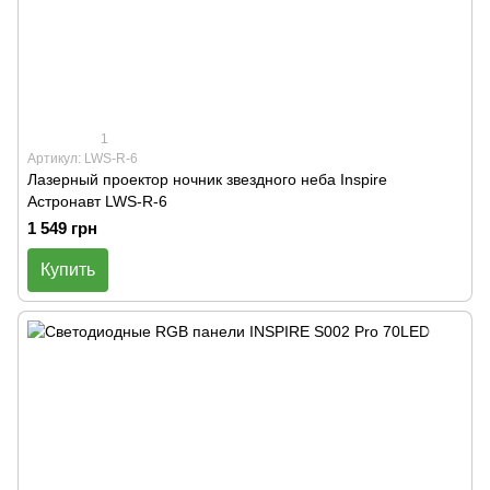
1
Артикул: LWS-R-6
Лазерный проектор ночник звездного неба Inspire
Астронавт LWS-R-6
1 549 грн
Купить