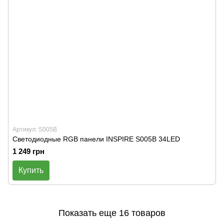
Артикул: S005B
Светодиодные RGB панели INSPIRE S005B 34LED
1 249 грн
Купить
Показать еще 16 товаров