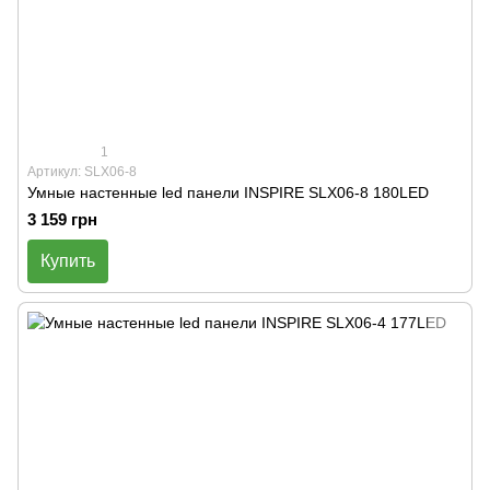
1
Артикул: SLX06-8
Умные настенные led панели INSPIRE SLX06-8 180LED
3 159 грн
Купить