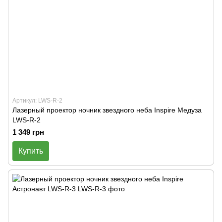
Артикул: LWS-R-2
Лазерный проектор ночник звездного неба Inspire Медуза
LWS-R-2
1 349 грн
Купить