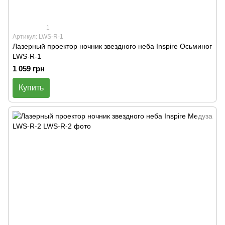
1
Артикул: LWS-R-1
Лазерный проектор ночник звездного неба Inspire Осьминог
LWS-R-1
1 059 грн
Купить