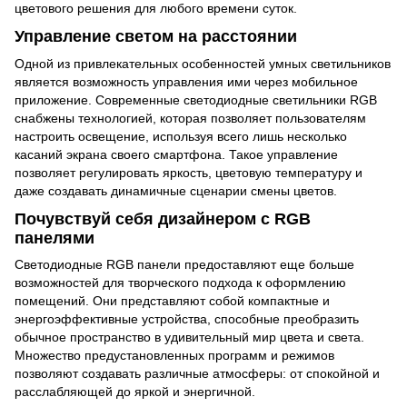
цветового решения для любого времени суток.
Управление светом на расстоянии
Одной из привлекательных особенностей умных светильников
является возможность управления ими через мобильное
приложение. Современные светодиодные светильники RGB
снабжены технологией, которая позволяет пользователям
настроить освещение, используя всего лишь несколько
касаний экрана своего смартфона. Такое управление
позволяет регулировать яркость, цветовую температуру и
даже создавать динамичные сценарии смены цветов.
Почувствуй себя дизайнером с RGB
панелями
Светодиодные RGB панели предоставляют еще больше
возможностей для творческого подхода к оформлению
помещений. Они представляют собой компактные и
энергоэффективные устройства, способные преобразить
обычное пространство в удивительный мир цвета и света.
Множество предустановленных программ и режимов
позволяют создавать различные атмосферы: от спокойной и
расслабляющей до яркой и энергичной.