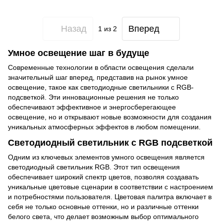
Назад
Вперед
1
из 2
Умное освещение шаг в будуще
Современные технологии в области освещения сделали
значительный шаг вперед, представив на рынок умное
освещение, такое как светодиодные светильники с RGB-
подсветкой. Эти инновационные решения не только
обеспечивают эффективное и энергосберегающее
освещение, но и открывают новые возможности для создания
уникальных атмосферных эффектов в любом помещении.
Светодиодный светильник с RGB подсветкой
Одним из ключевых элементов умного освещения является
светодиодный светильник RGB. Этот тип освещения
обеспечивает широкий спектр цветов, позволяя создавать
уникальные цветовые сценарии в соответствии с настроением
и потребностями пользователя. Цветовая палитра включает в
себя не только основные оттенки, но и различные оттенки
белого света, что делает возможным выбор оптимального