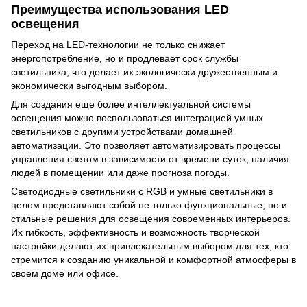
Преимущества использования LED
освещения
Переход на LED-технологии не только снижает
энергопотребление, но и продлевает срок службы
светильника, что делает их экологически дружественным и
экономически выгодным выбором.
Для создания еще более интеллектуальной системы
освещения можно воспользоваться интеграцией умных
светильников с другими устройствами домашней
автоматизации. Это позволяет автоматизировать процессы
управления светом в зависимости от времени суток, наличия
людей в помещении или даже прогноза погоды.
Светодиодные светильники с RGB и умные светильники в
целом представляют собой не только функциональные, но и
стильные решения для освещения современных интерьеров.
Их гибкость, эффективность и возможность творческой
настройки делают их привлекательным выбором для тех, кто
стремится к созданию уникальной и комфортной атмосферы в
своем доме или офисе.