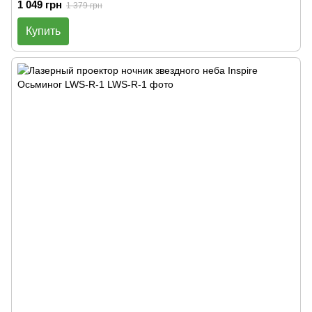
1 049 грн
1 379 грн
Купить