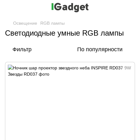
Освещение
RGB лампы
Светодиодные умные RGB лампы
Фильтр
По популярности