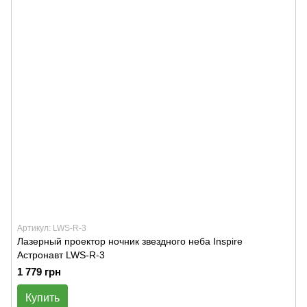
Артикул: LWS-R-3
Лазерный проектор ночник звездного неба Inspire
Астронавт LWS-R-3
1 779 грн
Купить