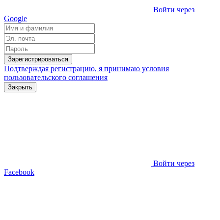
Войти через
Google
Зарегистрироваться
Подтверждая регистрацию, я принимаю условия
пользовательского соглашения
Закрыть
Войти через
Facebook