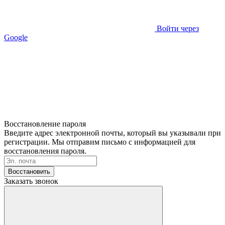
Войти через
Google
Восстановление пароля
Введите адрес электронной почты, который вы указывали при
регистрации. Мы отправим письмо с информацией для
восстановления пароля.
Восстановить
Заказать звонок