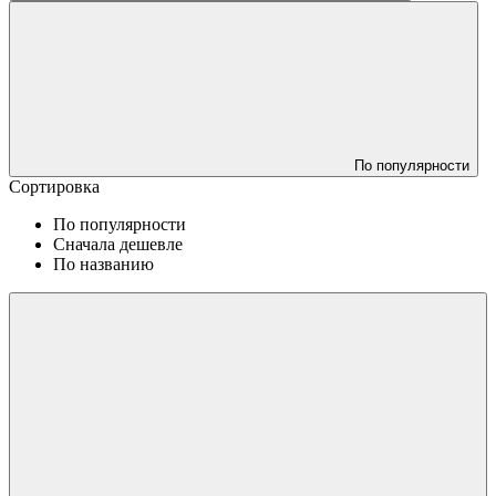
По популярности
Сортировка
По популярности
Сначала дешевле
По названию