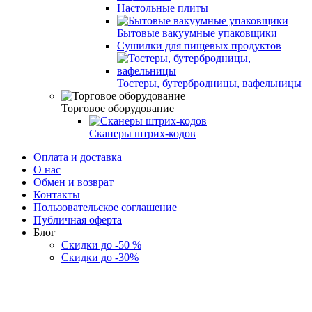
Настольные плиты
Бытовые вакуумные упаковщики
Сушилки для пищевых продуктов
Тостеры, бутербродницы, вафельницы
Торговое оборудование
Сканеры штрих-кодов
Оплата и доставка
О нас
Обмен и возврат
Контакты
Пользовательское соглашение
Публичная оферта
Блог
Скидки до -50 %
Скидки до -30%