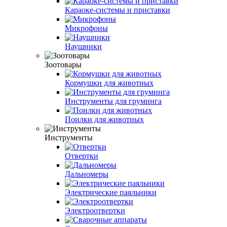
Караоке-системы и приставки
Микрофоны
Наушники
Зоотовары
Кормушки для животных
Инструменты для груминга
Поилки для животных
Инструменты
Отвертки
Дальномеры
Электрические паяльники
Электроотвертки