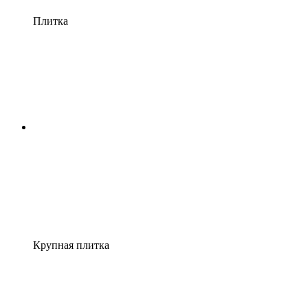
Плитка
Крупная плитка