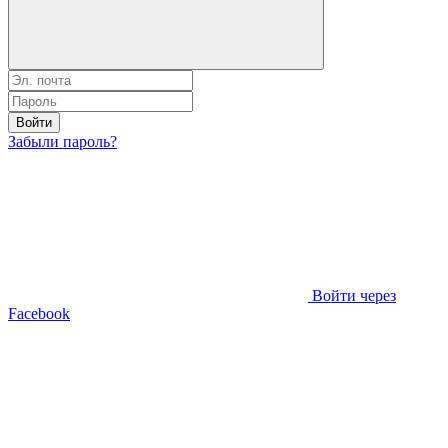
Войти
Забыли пароль?
Войти через
Facebook