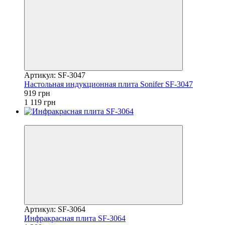
Артикул: SF-3047
Настольная индукционная плита Sonifer SF-3047
919 грн
1 119 грн
−15%
Артикул: SF-3064
Инфракрасная плита SF-3064