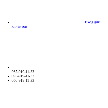
Вход для
клиентов
067-919-11-33
093-919-11-33
050-919-11-33