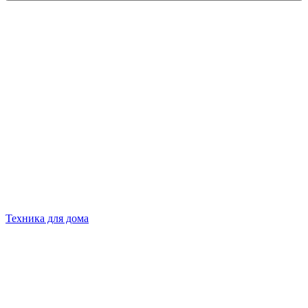
Техника для дома