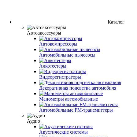
Каталог
Автоаксессуары
Автокомпрессоры
Автомобильные пылесосы
Алкотестеры
Видеорегистраторы
Декоративная подсветка автомобиля
Манометры автомобильные
Автомобильные FM-трансмиттеры
Аудио
Акустические системы