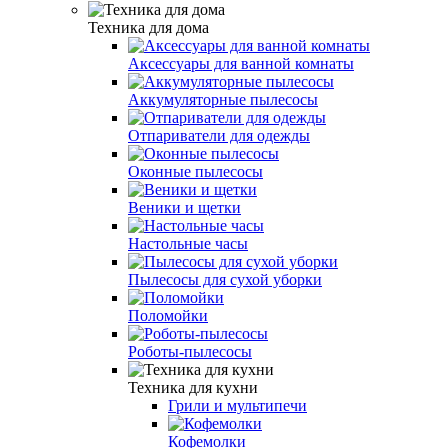
Техника для дома
Аксессуары для ванной комнаты
Аккумуляторные пылесосы
Отпариватели для одежды
Оконные пылесосы
Веники и щетки
Настольные часы
Пылесосы для сухой уборки
Поломойки
Роботы-пылесосы
Техника для кухни
Грили и мультипечи
Кофемолки