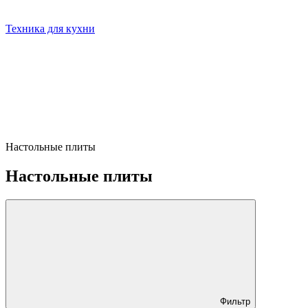
Техника для кухни
Настольные плиты
Настольные плиты
Фильтр