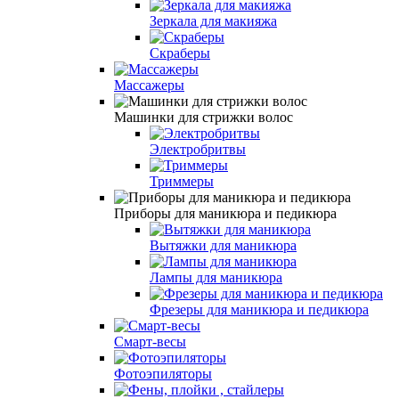
Зеркала для макияжа
Скраберы
Массажеры
Машинки для стрижки волос
Электробритвы
Триммеры
Приборы для маникюра и педикюра
Вытяжки для маникюра
Лампы для маникюра
Фрезеры для маникюра и педикюра
Смарт-весы
Фотоэпиляторы