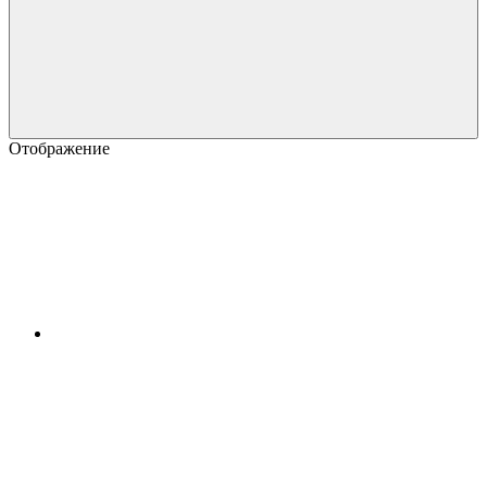
Отображение