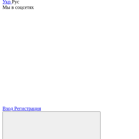
Укр
Рус
Мы в соцсетях
Вход
Регистрация