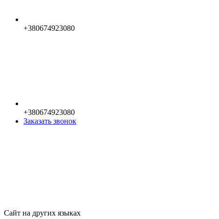
+380674923080
+380674923080
Заказать звонок
Сайт на других языках