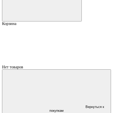
Корзина
Нет товаров
Вернуться к
покупкам