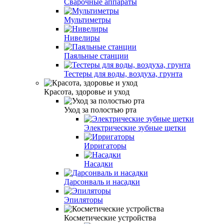
Сварочные аппараты
Мультиметры
Нивелиры
Паяльные станции
Тестеры для воды, воздуха, грунта
Красота, здоровье и уход
Уход за полостью рта
Электрические зубные щетки
Ирригаторы
Насадки
Дарсонваль и насадки
Эпиляторы
Косметические устройства