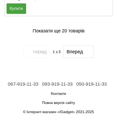
Купити
Показати ще 20 товарів
Назад
Вперед
1
з 3
067-919-11-33
093-919-11-33
050-919-11-33
Контакти
Повна версія сайту
© Інтернет-магазин «IGadget» 2021-2025