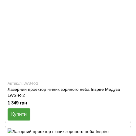
Артикул: LWS-R-2
Лазерний проектор нічник зоряного неба Inspire Медуза
LWS-R-2
1 349 грн
Купити