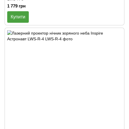
1 779 грн
Купити