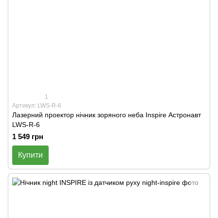
1
Артикул: LWS-R-6
Лазерний проектор нічник зоряного неба Inspire Астронавт
LWS-R-6
1 549 грн
Купити