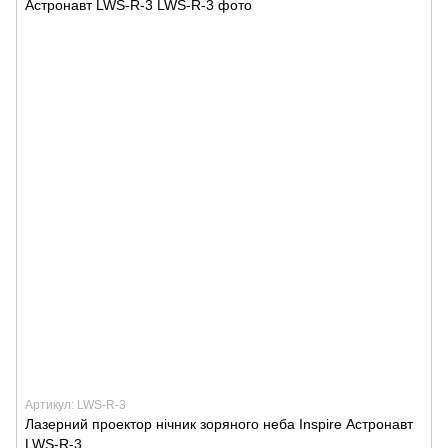
Артикул: LWS-R-3
Лазерний проектор нічник зоряного неба Inspire Астронавт
LWS-R-3