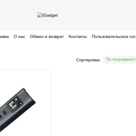
тавка
О нас
Обмен и возврат
Контакты
Пользовательское со
По популярност
Сортировка: