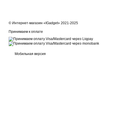
© Интернет-магазин «IGadget» 2021-2025
Принимаем к оплате
Мобильная версия
Online store built with Horoshop