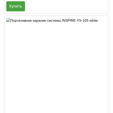
Купить