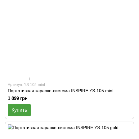
1
Артикул: YS-105-mint
Портативная караоке-система INSPIRE YS-105 mint
1 899 грн
Купить