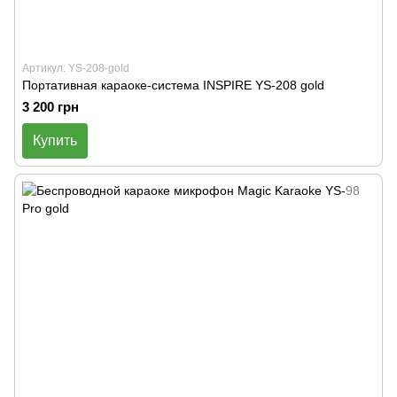
Артикул: YS-208-gold
Портативная караоке-система INSPIRE YS-208 gold
3 200 грн
Купить