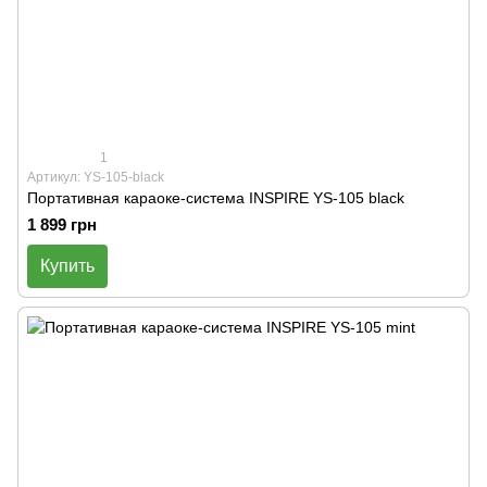
1
Артикул: YS-105-black
Портативная караоке-система INSPIRE YS-105 black
1 899 грн
Купить