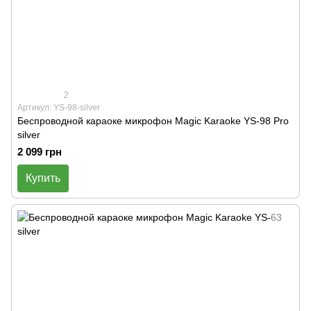
2
Артикул: YS-98-silver
Беспроводной караоке микрофон Magic Karaoke YS-98 Pro
silver
2 099 грн
Купить