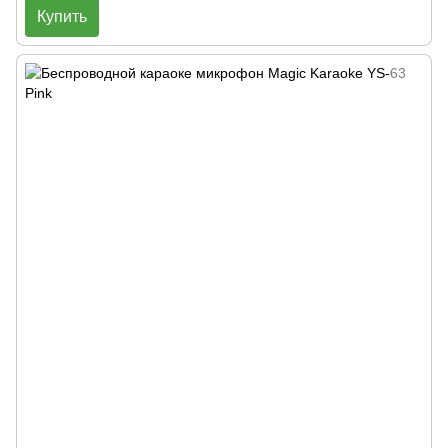
Купить