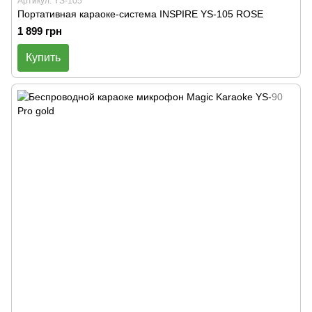
Артикул: YS-105
Портативная караоке-система INSPIRE YS-105 ROSE
1 899 грн
Купить