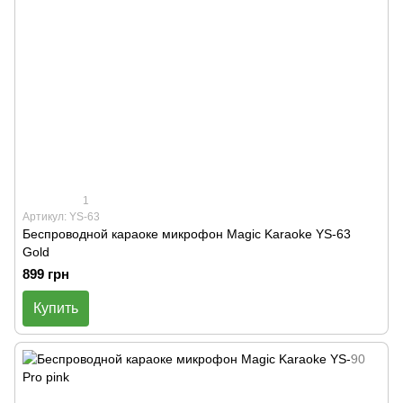
1
Артикул: YS-63
Беспроводной караоке микрофон Magic Karaoke YS-63
Gold
899 грн
Купить