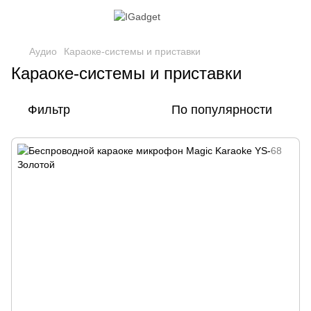
Аудио
Караоке-системы и приставки
Караоке-системы и приставки
Фильтр
По популярности