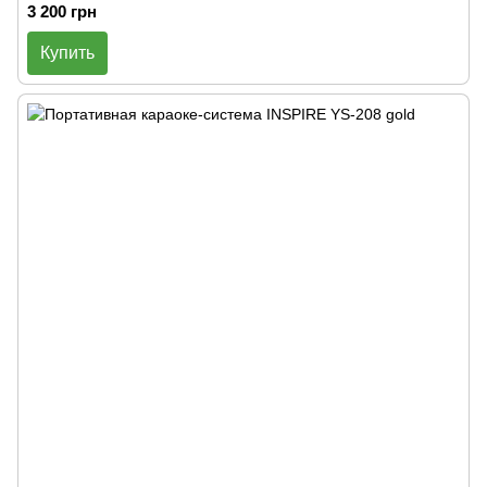
3 200 грн
Купить