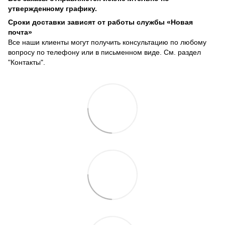
утвержденному графику.
Сроки доставки зависят от работы службы «Новая
почта»
Все наши клиенты могут получить консультацию по любому
вопросу по телефону или в письменном виде. См. раздел
"Контакты".