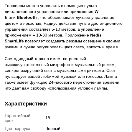
Торшером можно управлять с помощью пульта
дистанционного управления или приложения
Wi-
fi
или
Bluetooth
, что обеспечивает лучшее управление
цветом и яркостью. Радиус действия пульта дистанционного
управления составляет 5-10 метров, а управление
приложением – 10-30 метров. Приложение
Nedis
SmartLife
позволяет создавать режимы освещения своими
руками и лучше регулировать цвет света, яркость и время.
Светодиодный торшер имеет встроенный
высокочувствительный микрофон и музыкальный режим,
синхронизирующий свет с музыкальными ритмами. Свет
пульсирует вашей любимой музыкой или голосом. Лампа
также имеет функцию 24-часового переключения времени,
что дает вам свободу использования угловой лампы.
Характеристики
Гарантийный
18
срок
Цвет корпуса
Черный