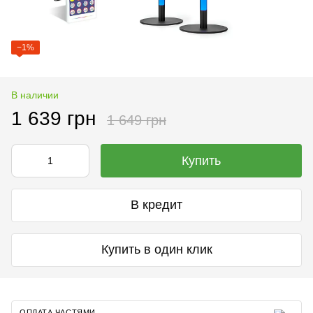
−1%
В наличии
1 639 грн
1 649 грн
Купить
В кредит
Купить в один клик
ОПЛАТА ЧАСТЯМИ