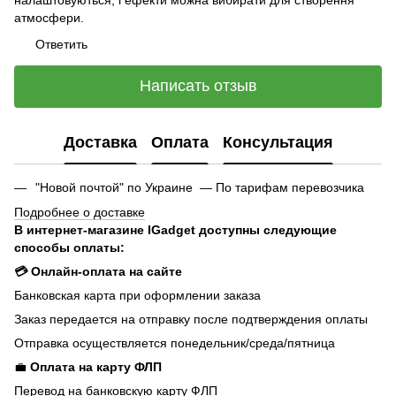
атмосфери.
Ответить
Написать отзыв
Доставка
Оплата
Консультация
"Новой почтой" по Украине — По тарифам перевозчика
Подробнее о доставке
В интернет-магазине IGadget доступны следующие
способы оплаты:
💳 Онлайн-оплата на сайте
Банковская карта при оформлении заказа
Заказ передается на отправку после подтверждения оплаты
Отправка осуществляется понедельник/среда/пятница
💼
Оплата на карту ФЛП
Перевод на банковскую карту ФЛП