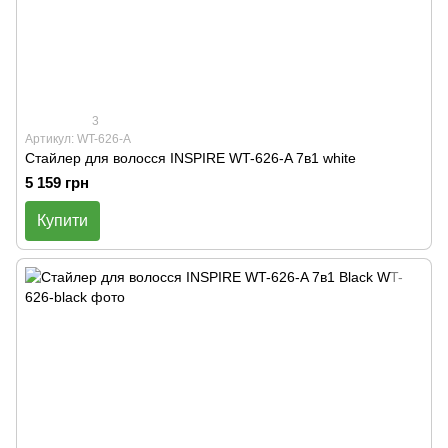
3
Артикул: WT-626-A
Стайлер для волосся INSPIRE WT-626-A 7в1 white
5 159 грн
Купити