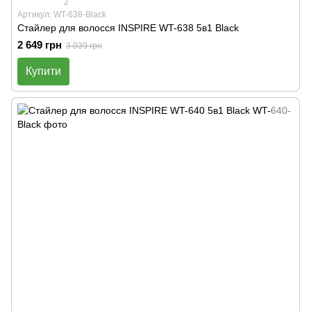
2
Артикул: WT-638-Black
Стайлер для волосся INSPIRE WT-638 5в1 Black
2 649 грн
3 039 грн
Купити