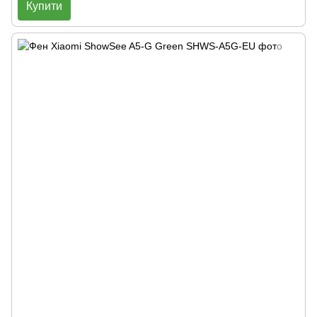
Купити