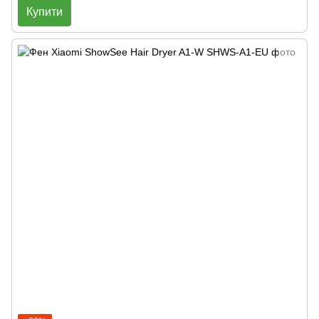
Купити