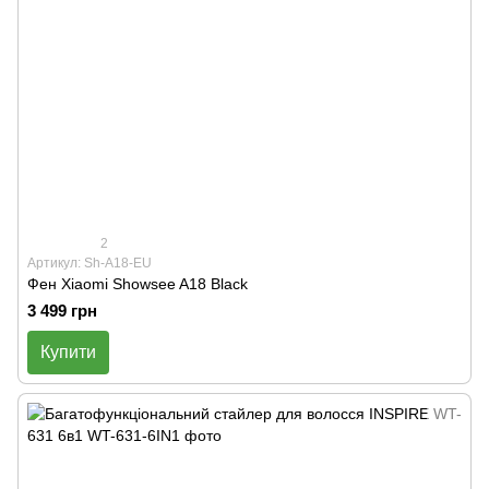
2
Артикул: Sh-A18-EU
Фен Xiaomi Showsee A18 Black
3 499 грн
Купити