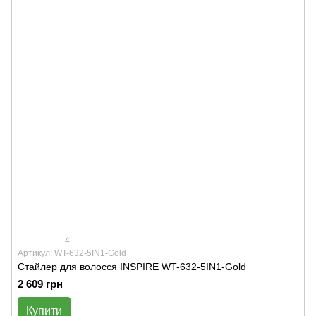
4
Артикул: WT-632-5IN1-Gold
Стайлер для волосся INSPIRE WT-632-5IN1-Gold
2 609 грн
Купити