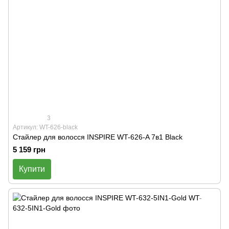
3
Артикул: WT-626-black
Стайлер для волосся INSPIRE WT-626-A 7в1 Black
5 159 грн
Купити