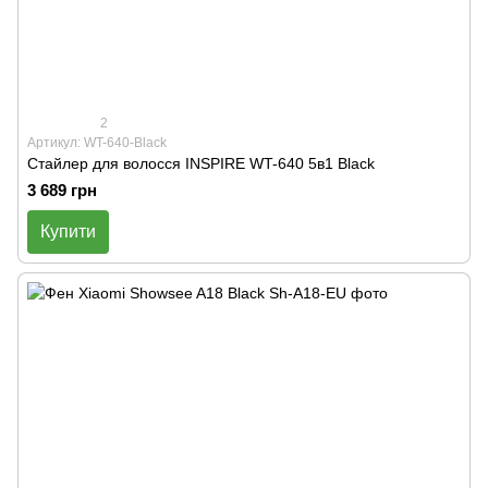
2
Артикул: WT-640-Black
Стайлер для волосся INSPIRE WT-640 5в1 Black
3 689 грн
Купити