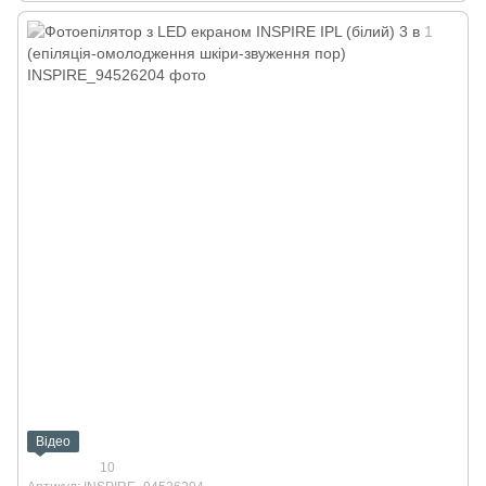
Відео
10