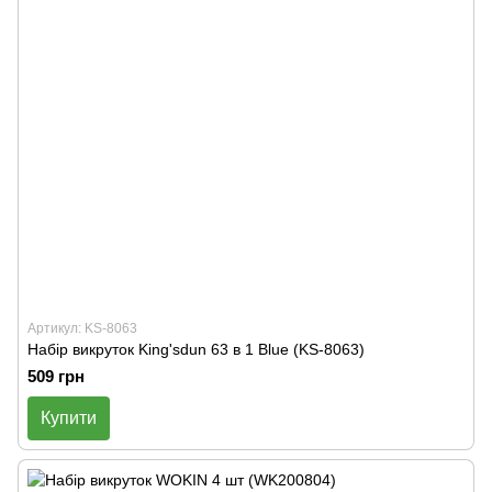
Артикул: KS-8063
Набір викруток King'sdun 63 в 1 Blue (KS-8063)
509 грн
Купити