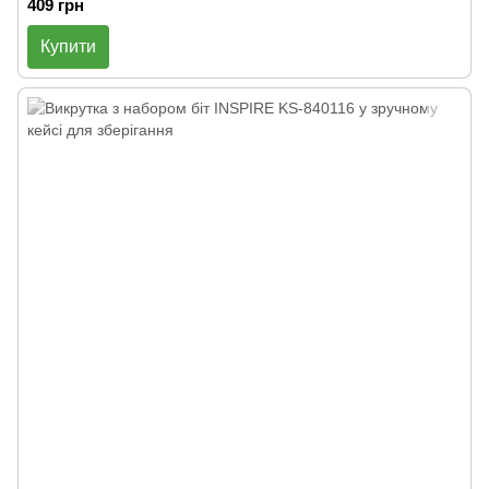
409 грн
Купити