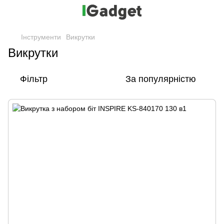
Інструменти
Викрутки
Викрутки
Фільтр
За популярністю