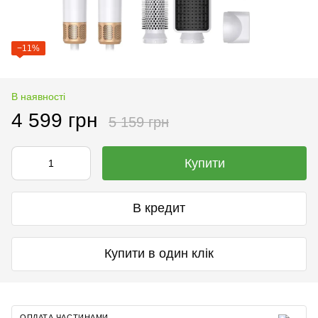
−11%
В наявності
4 599 грн
5 159 грн
Купити
В кредит
Купити в один клік
ОПЛАТА ЧАСТИНАМИ