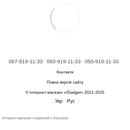
067-919-11-33
093-919-11-33
050-919-11-33
Контакти
Повна версія сайту
© Інтернет-магазин «IGadget» 2021-2025
Укр
Рус
Інтернет-магазин створений з Хорошоп