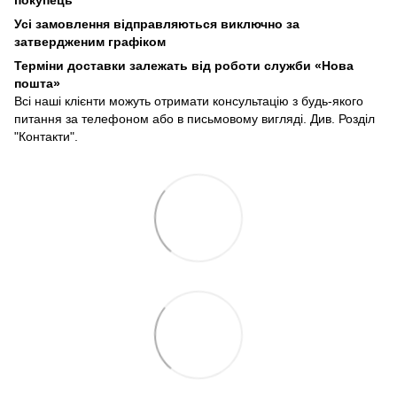
покупець
Усі замовлення відправляються виключно за
затвердженим графіком
Терміни доставки залежать від роботи служби «Нова
пошта»
Всі наші клієнти можуть отримати консультацію з будь-якого
питання за телефоном або в письмовому вигляді. Див. Розділ
"Контакти".