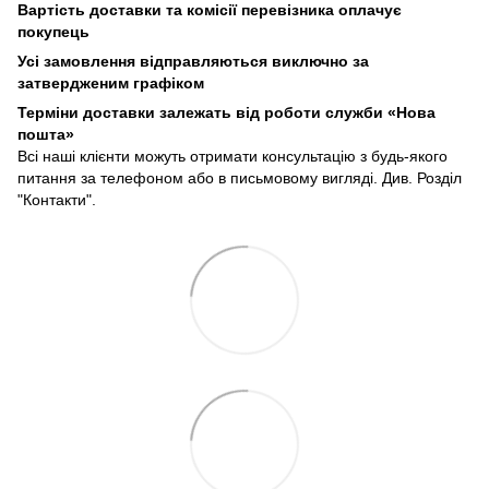
Вартість доставки та комісії перевізника оплачує
покупець
Усі замовлення відправляються виключно за
затвердженим графіком
Терміни доставки залежать від роботи служби «Нова
пошта»
Всі наші клієнти можуть отримати консультацію з будь-якого
питання за телефоном або в письмовому вигляді. Див. Розділ
"Контакти".