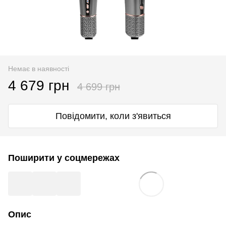
Немає в наявності
4 679 грн
4 699 грн
Повідомити, коли з'явиться
Поширити у соцмережах
Опис