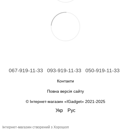
067-919-11-33
093-919-11-33
050-919-11-33
Контакти
Повна версія сайту
© Інтернет-магазин «IGadget» 2021-2025
Укр
Рус
Інтернет-магазин створений з Хорошоп