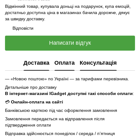
Відмінний товар, купувала доньці на подарунок, купа емоцій,
достатньо доступна ціна в магазинах бачила дорожче, дякує
за швидку доставку.
Відповісти
Написати відгук
Доставка
Оплата
Консультація
— «Новою поштою» по Україні — за тарифами перевізника.
Детальніше про доставку
В інтернет-магазині IGadget доступні такі способи оплати
:
💳
Онлайн-оплата на сайті
Банківською карткою під час оформлення замовлення
Замовлення передається на відправлення після
підтвердження оплати
Відправка здійснюється понеділок / середа / п’ятниця