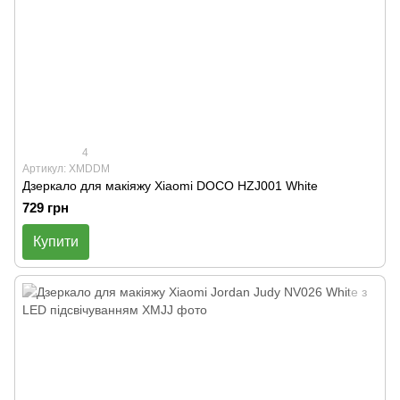
4
Артикул: XMDDM
Дзеркало для макіяжу Xiaomi DOCO HZJ001 White
729 грн
Купити