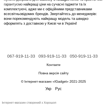
гарантуємо
найкращі ціни на сучасні гаджети та їх
комплектуючі, адже ми є офіційними представниками
всесвітньовідомих брендів. Звертайтесь до менеджерів:
вони порекомендують найкращу модель та швидко
оформлять з доставкою у Києві чи в Україні!
067-919-11-33
093-919-11-33
050-919-11-33
Контакти
Повна версія сайту
© Інтернет-магазин «IGadget» 2021-2025
Укр
Рус
Інтернет-магазин створений з Хорошоп