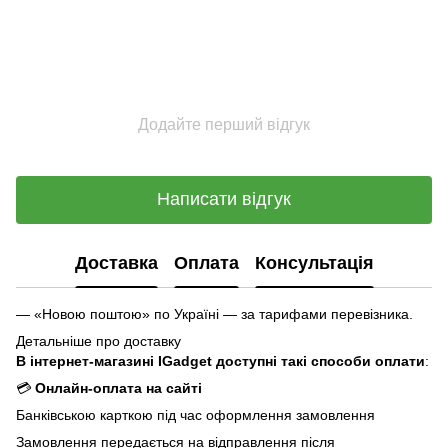
Додайте перший відгук
Написати відгук
Доставка
Оплата
Консультація
— «Новою поштою» по Україні — за тарифами перевізника.
Детальніше про доставку
В інтернет-магазині IGadget доступні такі способи оплати
:
💳
Онлайн-оплата на сайті
Банківською карткою під час оформлення замовлення
Замовлення передається на відправлення після