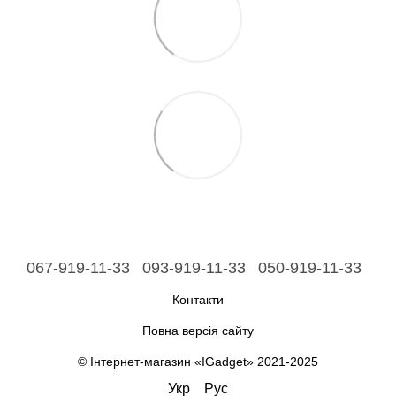
067-919-11-33
093-919-11-33
050-919-11-33
Контакти
Повна версія сайту
© Інтернет-магазин «IGadget» 2021-2025
Укр
Рус