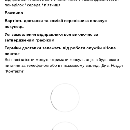
понеділок / середа / п’ятниця
Важливо
Вартість доставки та комісії перевізника оплачує
покупець
Усі замовлення відправляються виключно за
затвердженим графіком
Терміни доставки залежать від роботи служби «Нова
пошта»
Всі наші клієнти можуть отримати консультацію з будь-якого
питання за телефоном або в письмовому вигляді. Див. Розділ
"Контакти".