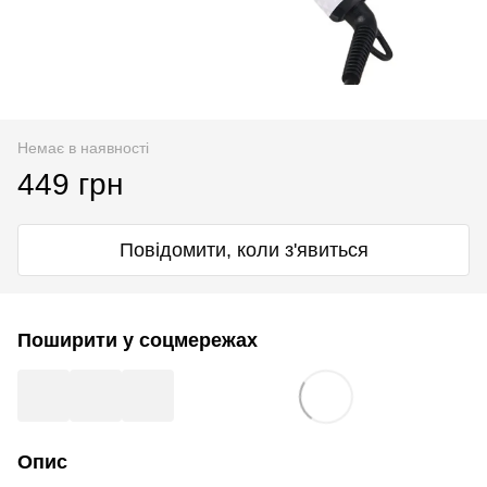
Немає в наявності
449 грн
Повідомити, коли з'явиться
Поширити у соцмережах
Опис