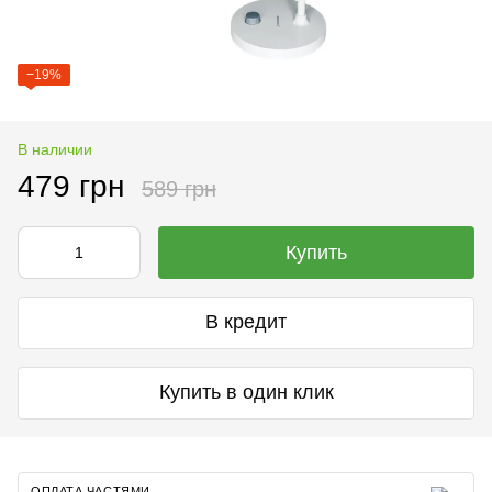
−19%
В наличии
479 грн
589 грн
Купить
В кредит
Купить в один клик
ОПЛАТА ЧАСТЯМИ