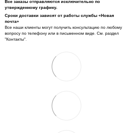
Все заказы отправляются исключительно по
утвержденному графику.
Сроки доставки зависят от работы службы «Новая
почта»
Все наши клиенты могут получить консультацию по любому
вопросу по телефону или в письменном виде. См. раздел
"Контакты".