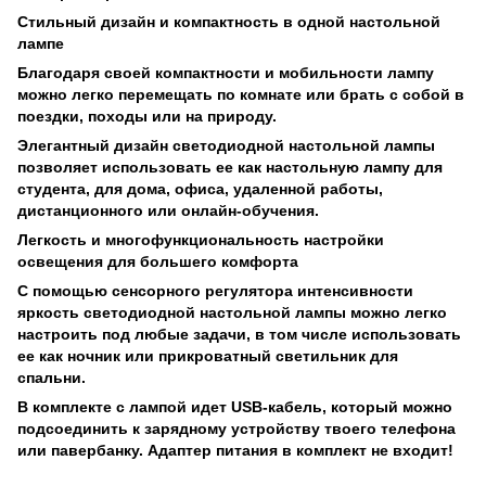
Стильный дизайн и компактность в одной настольной
лампе
Благодаря своей компактности и мобильности лампу
можно легко перемещать по комнате или брать с собой в
поездки, походы или на природу.
Элегантный дизайн светодиодной настольной лампы
позволяет использовать ее как настольную лампу для
студента, для дома, офиса, удаленной работы,
дистанционного или онлайн-обучения.
Легкость и многофункциональность настройки
освещения для большего комфорта
С помощью сенсорного регулятора интенсивности
яркость светодиодной настольной лампы можно легко
настроить под любые задачи, в том числе использовать
ее как ночник или прикроватный светильник для
спальни.
В комплекте с лампой идет USB-кабель, который можно
подсоединить к зарядному устройству твоего телефона
или павербанку. Адаптер питания в комплект не входит!