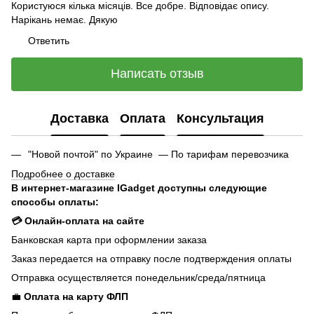
Користуюся кілька місяців. Все добре. Відповідає опису.
Нарікань немає. Дякую
Ответить
Написать отзыв
Доставка
Оплата
Консультация
"Новой почтой" по Украине — По тарифам перевозчика
Подробнее о доставке
В интернет-магазине IGadget доступны следующие
способы оплаты:
💳 Онлайн-оплата на сайте
Банковская карта при оформлении заказа
Заказ передается на отправку после подтверждения оплаты
Отправка осуществляется понедельник/среда/пятница
💼
Оплата на карту ФЛП