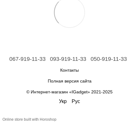
067-919-11-33
093-919-11-33
050-919-11-33
Контакты
Полная версия сайта
© Интернет-магазин «IGadget» 2021-2025
Укр
Рус
Online store built with Horoshop