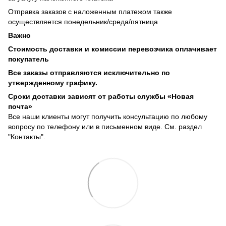
Отправка заказов с наложенным платежом также
осуществляется понедельник/среда/пятница
Важно
Стоимость доставки и комиссии перевозчика оплачивает
покупатель
Все заказы отправляются исключительно по
утвержденному графику.
Сроки доставки зависят от работы службы «Новая
почта»
Все наши клиенты могут получить консультацию по любому
вопросу по телефону или в письменном виде. См. раздел
"Контакты".