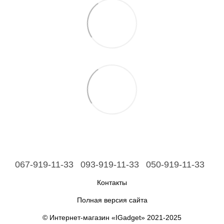
067-919-11-33
093-919-11-33
050-919-11-33
Контакты
Полная версия сайта
© Интернет-магазин «IGadget» 2021-2025