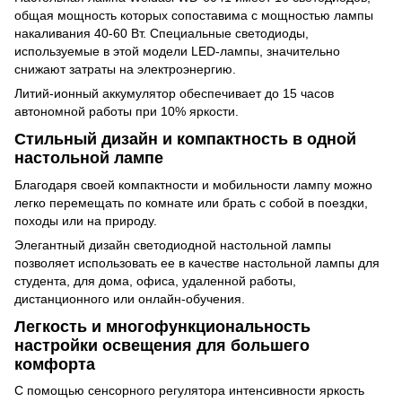
общая мощность которых сопоставима с мощностью лампы
накаливания 40-60 Вт. Специальные светодиоды,
используемые в этой модели LED-лампы, значительно
снижают затраты на электроэнергию.
Литий-ионный аккумулятор обеспечивает до 15 часов
автономной работы при 10% яркости.
Стильный дизайн и компактность в одной
настольной лампе
Благодаря своей компактности и мобильности лампу можно
легко перемещать по комнате или брать с собой в поездки,
походы или на природу.
Элегантный дизайн светодиодной настольной лампы
позволяет использовать ее в качестве настольной лампы для
студента, для дома, офиса, удаленной работы,
дистанционного или онлайн-обучения.
Легкость и многофункциональность
настройки освещения для большего
комфорта
С помощью сенсорного регулятора интенсивности яркость