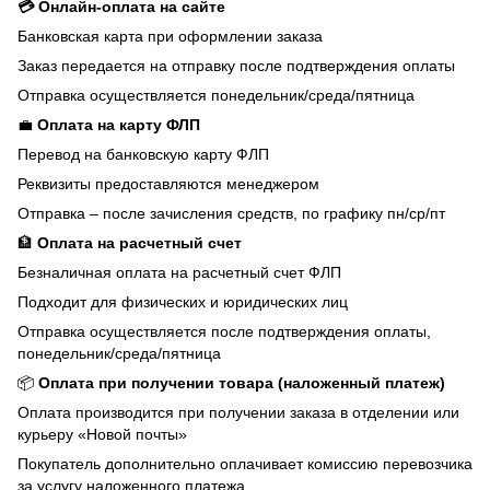
💳 Онлайн-оплата на сайте
Банковская карта при оформлении заказа
Заказ передается на отправку после подтверждения оплаты
Отправка осуществляется понедельник/среда/пятница
💼
Оплата на карту ФЛП
Перевод на банковскую карту ФЛП
Реквизиты предоставляются менеджером
Отправка – после зачисления средств, по графику пн/ср/пт
🏦
Оплата на расчетный счет
Безналичная оплата на расчетный счет ФЛП
Подходит для физических и юридических лиц
Отправка осуществляется после подтверждения оплаты,
понедельник/среда/пятница
📦
Оплата при получении товара (наложенный платеж)
Оплата производится при получении заказа в отделении или
курьеру «Новой почты»
Покупатель дополнительно оплачивает комиссию перевозчика
за услугу наложенного платежа