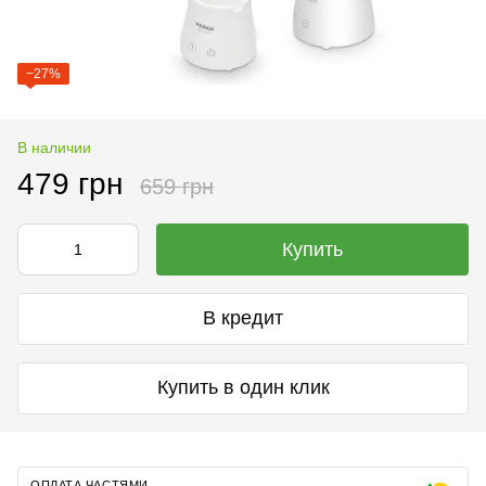
−27%
В наличии
479 грн
659 грн
Купить
В кредит
Купить в один клик
ОПЛАТА ЧАСТЯМИ