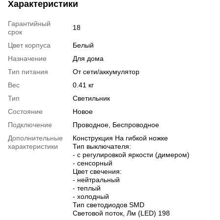
Характеристики
Гарантийный
18
срок
Цвет корпуса
Белый
Назначение
Для дома
Тип питания
От сети/аккумулятор
Вес
0.41 кг
Тип
Светильник
Состояние
Новое
Подключение
Проводное, Беспроводное
Дополнительные
Конструкция На гибкой ножке
характеристики
Тип выключателя:
- с регулировкой яркости (димером)
- сенсорный
Цвет свечения:
- нейтральный
- теплый
- холодный
Тип светодиодов SMD
Световой поток, Лм (LED) 198