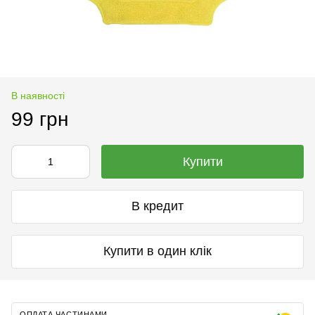
В наявності
99 грн
Купити
В кредит
Купити в один клік
ОПЛАТА ЧАСТИНАМИ