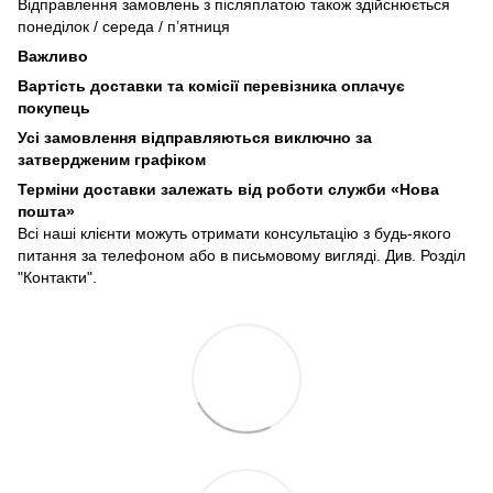
Відправлення замовлень з післяплатою також здійснюється
понеділок / середа / п’ятниця
Важливо
Вартість доставки та комісії перевізника оплачує
покупець
Усі замовлення відправляються виключно за
затвердженим графіком
Терміни доставки залежать від роботи служби «Нова
пошта»
Всі наші клієнти можуть отримати консультацію з будь-якого
питання за телефоном або в письмовому вигляді. Див. Розділ
"Контакти".