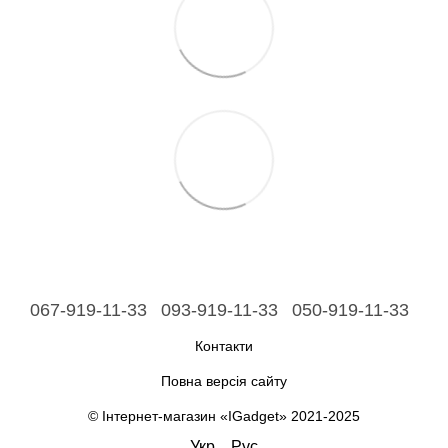
067-919-11-33
093-919-11-33
050-919-11-33
Контакти
Повна версія сайту
© Інтернет-магазин «IGadget» 2021-2025
Укр
Рус