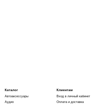
ях
спользования
Каталог
Клиентам
Автоаксессуары
Вход в личный кабинет
Аудио
Оплата и доставка