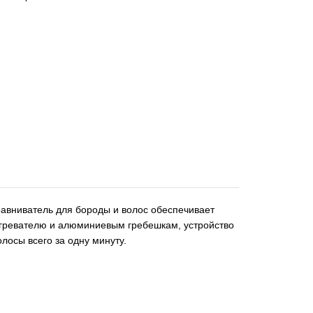
равниватель для бороды и волос обеспечивает
гревателю и алюминиевым гребешкам, устройство
лосы всего за одну минуту.