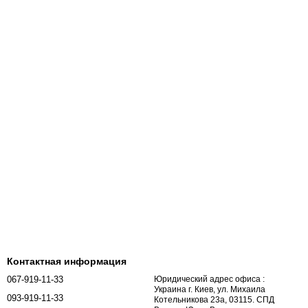
Контактная информация
067-919-11-33
Юридический адрес офиса :
Украина г. Киев, ул. Михаила
093-919-11-33
Котельникова 23а, 03115. СПД