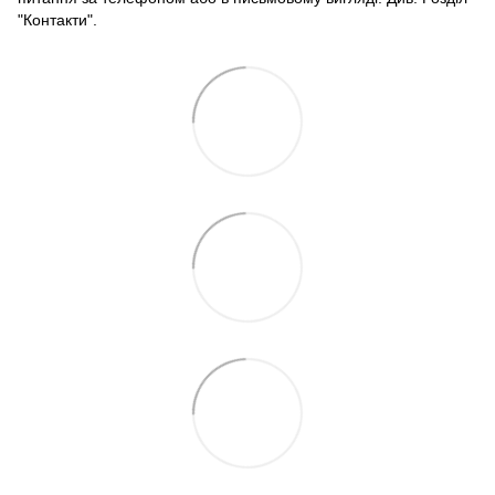
"Контакти".