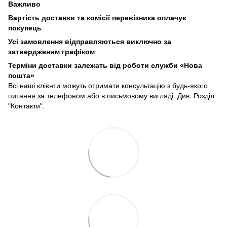
Важливо
Вартість доставки та комісії перевізника оплачує
покупець
Усі замовлення відправляються виключно за
затвердженим графіком
Терміни доставки залежать від роботи служби «Нова
пошта»
Всі наші клієнти можуть отримати консультацію з будь-якого
питання за телефоном або в письмовому вигляді. Див. Розділ
"Контакти".