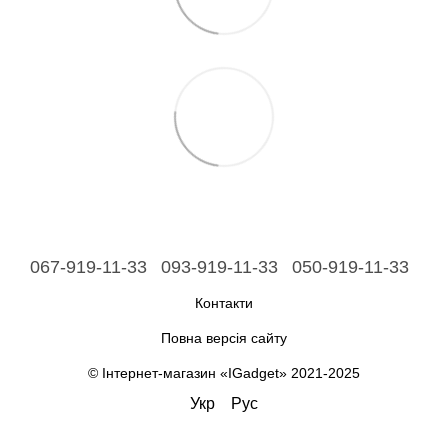
067-919-11-33
093-919-11-33
050-919-11-33
Контакти
Повна версія сайту
© Інтернет-магазин «IGadget» 2021-2025
Укр
Рус