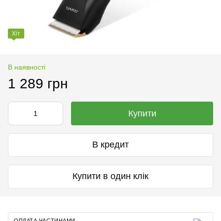
Хіт
В наявності
1 289 грн
Купити
В кредит
Купити в один клік
ОПЛАТА ЧАСТИНАМИ