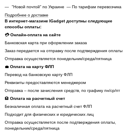
"Новой почтой" по Украине — По тарифам перевозчика
Подробнее о доставке
В интернет-магазине IGadget доступны следующие
способы оплаты:
💳 Онлайн-оплата на сайте
Банковская карта при оформлении заказа
Заказ передается на отправку после подтверждения оплаты
Отправка осуществляется понедельник/среда/пятница
💼
Оплата на карту ФЛП
Перевод на банковскую карту ФЛП
Реквизиты предоставляются менеджером
Отправка – после зачисления средств, по графику пн/ср/пт
🏦
Оплата на расчетный счет
Безналичная оплата на расчетный счет ФЛП
Подходит для физических и юридических лиц
Отправка осуществляется после подтверждения оплаты,
понедельник/среда/пятница