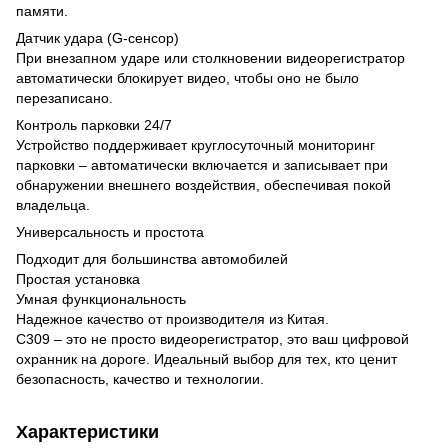
памяти.
Датчик удара (G-сенсор)
При внезапном ударе или столкновении видеорегистратор
автоматически блокирует видео, чтобы оно не было
перезаписано.
Контроль парковки 24/7
Устройство поддерживает круглосуточный мониторинг
парковки – автоматически включается и записывает при
обнаружении внешнего воздействия, обеспечивая покой
владельца.
Универсальность и простота
Подходит для большинства автомобилей
Простая установка
Умная функциональность
Надежное качество от производителя из Китая.
C309 – это не просто видеорегистратор, это ваш цифровой
охранник на дороге. Идеальный выбор для тех, кто ценит
безопасность, качество и технологии.
Характеристики