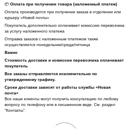
📦
Оплата при получении товара (наложенный платеж)
Оплата производится при получении заказа в отделении или
курьеру «Новой почты»
Покупатель дополнительно оплачивает комиссию перевозчика
за услугу наложенного платежа
Отправка заказов с наложенным платежом также
осуществляется понедельник/среда/пятница
Важно
Стоимость доставки и комиссии перевозчика оплачивает
покупатель
Все заказы отправляются исключительно по
утвержденному графику.
Сроки доставки зависят от работы службы «Новая
почта»
Все наши клиенты могут получить консультацию по любому
вопросу по телефону или в письменном виде. См. раздел
"Контакты".