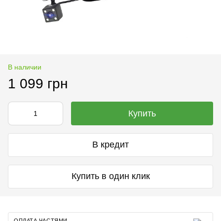
В наличии
1 099 грн
Купить
В кредит
Купить в один клик
ОПЛАТА ЧАСТЯМИ