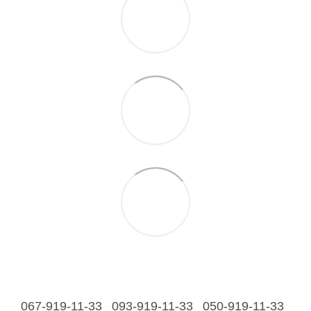
067-919-11-33
093-919-11-33
050-919-11-33