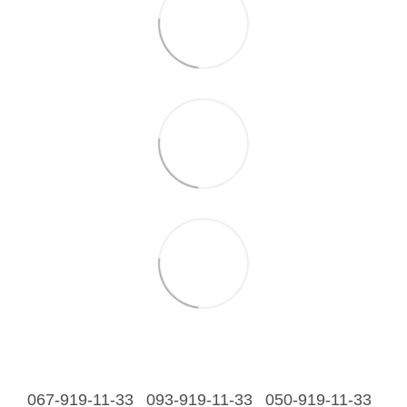
067-919-11-33
093-919-11-33
050-919-11-33