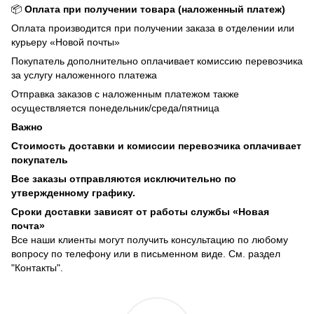
📦
Оплата при получении товара (наложенный платеж)
Оплата производится при получении заказа в отделении или
курьеру «Новой почты»
Покупатель дополнительно оплачивает комиссию перевозчика
за услугу наложенного платежа
Отправка заказов с наложенным платежом также
осуществляется понедельник/среда/пятница
Важно
Стоимость доставки и комиссии перевозчика оплачивает
покупатель
Все заказы отправляются исключительно по
утвержденному графику.
Сроки доставки зависят от работы службы «Новая
почта»
Все наши клиенты могут получить консультацию по любому
вопросу по телефону или в письменном виде. См. раздел
"Контакты".