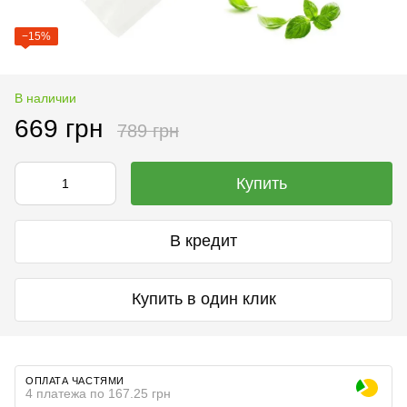
−15%
В наличии
669 грн
789 грн
Купить
В кредит
Купить в один клик
ОПЛАТА ЧАСТЯМИ
4 платежа по 167.25 грн