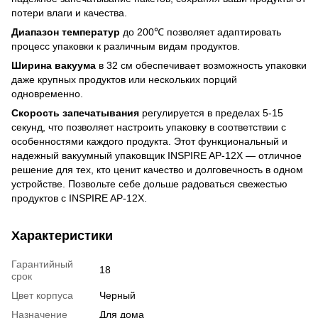
потери влаги и качества.
Диапазон температур
до 200℃ позволяет адаптировать
процесс упаковки к различным видам продуктов.
Ширина вакуума
в 32 см обеспечивает возможность упаковки
даже крупных продуктов или нескольких порций
одновременно.
Скорость запечатывания
регулируется в пределах 5-15
секунд, что позволяет настроить упаковку в соответствии с
особенностями каждого продукта. Этот функциональный и
надежный вакуумный упаковщик INSPIRE AP-12X — отличное
решение для тех, кто ценит качество и долговечность в одном
устройстве. Позвольте себе дольше радоваться свежестью
продуктов с INSPIRE AP-12X.
Характеристики
Гарантийный
18
срок
Цвет корпуса
Черный
Назначение
Для дома