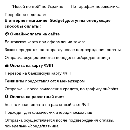
"Новой почтой" по Украине — По тарифам перевозчика
Подробнее о доставке
В интернет-магазине IGadget доступны следующие
способы оплаты:
💳 Онлайн-оплата на сайте
Банковская карта при оформлении заказа
Заказ передается на отправку после подтверждения оплаты
Отправка осуществляется понедельник/среда/пятница
💼
Оплата на карту ФЛП
Перевод на банковскую карту ФЛП
Реквизиты предоставляются менеджером
Отправка – после зачисления средств, по графику пн/ср/пт
🏦
Оплата на расчетный счет
Безналичная оплата на расчетный счет ФЛП
Подходит для физических и юридических лиц
Отправка осуществляется после подтверждения оплаты,
понедельник/среда/пятница