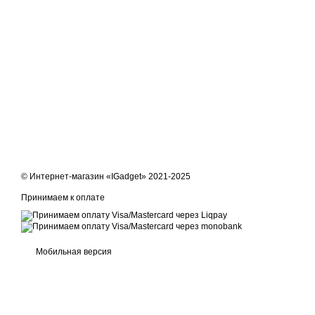
© Интернет-магазин «IGadget» 2021-2025
Принимаем к оплате
Мобильная версия