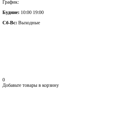
График:
Будние:
10:00 19:00
Сб-Вс:
Выходные
0
Добавьте товары в корзину