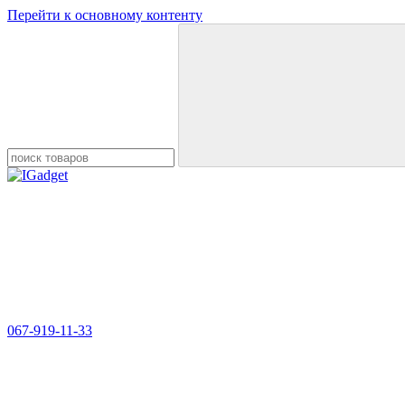
Перейти к основному контенту
067-919-11-33