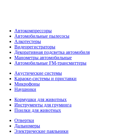
Автокомпрессоры
Автомобильные пылесосы
Алкотестеры
Видеорегистраторы
Декоративная подсветка автомобиля
Манометры автомобильные
Автомобильные FM-трансмиттеры
Акустические системы
Караоке-системы и приставки
Микрофоны
Наушники
Кормушки для животных
Инструменты для груминга
Поилки для животных
Отвертки
Дальномеры
Электрические паяльники