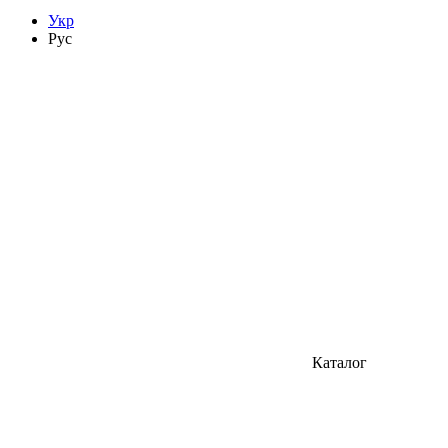
Укр
Рус
Каталог