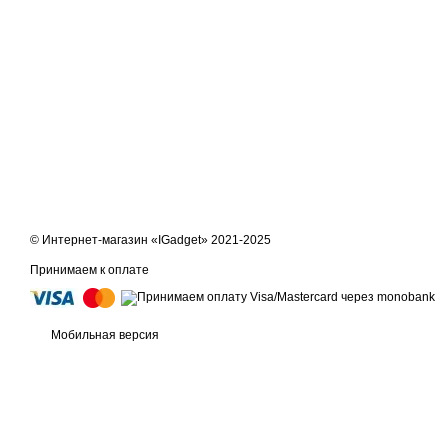
© Интернет-магазин «IGadget» 2021-2025
Принимаем к оплате
Мобильная версия