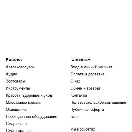
Каталог
Клиентам
Автоаксессуары
Вход в личный кабинет
Аудио
Оплата и доставка
Зоотовары
О нас
Инструменты
Обмен и возврат
Красота, здоровье и уход
Контакты
Массажные кресла
Пользовательское соглашение
Освещение
Публичная оферта
Проекционное оборудование
Блог
Смарт-часы
Мы в соцсетях
Смарт-кольца