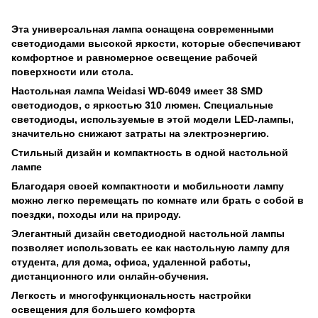
Эта универсальная лампа оснащена современными
светодиодами высокой яркости, которые обеспечивают
комфортное и равномерное освещение рабочей
поверхности или стола.
Настольная лампа Weidasi WD-6049 имеет 38 SMD
светодиодов, с яркостью 310 люмен. Специальные
светодиоды, используемые в этой модели LED-лампы,
значительно снижают затраты на электроэнергию.
Стильный дизайн и компактность в одной настольной
лампе
Благодаря своей компактности и мобильности лампу
можно легко перемещать по комнате или брать с собой в
поездки, походы или на природу.
Элегантный дизайн светодиодной настольной лампы
позволяет использовать ее как настольную лампу для
студента, для дома, офиса, удаленной работы,
дистанционного или онлайн-обучения.
Легкость и многофункциональность настройки
освещения для большего комфорта