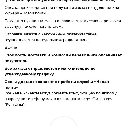
Оплата производится при получении заказа в отделении или
курьеру «Новой почты»
Покупатель дополнительно оплачивает комиссию перевозчика
за услугу наложенного платежа
Отправка заказов с наложенным платежом также
осуществляется понедельник/среда/пятница
Важно
Стоимость доставки и комиссии перевозчика оплачивает
покупатель
Все заказы отправляются исключительно по
утвержденному графику.
Сроки доставки зависят от работы службы «Новая
почта»
Все наши клиенты могут получить консультацию по любому
вопросу по телефону или в письменном виде. См. раздел
"Контакты".