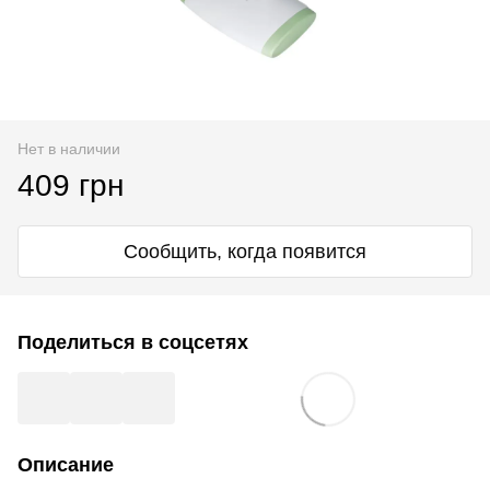
Нет в наличии
409 грн
Сообщить, когда появится
Поделиться в соцсетях
Описание