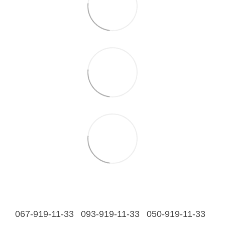
067-919-11-33
093-919-11-33
050-919-11-33