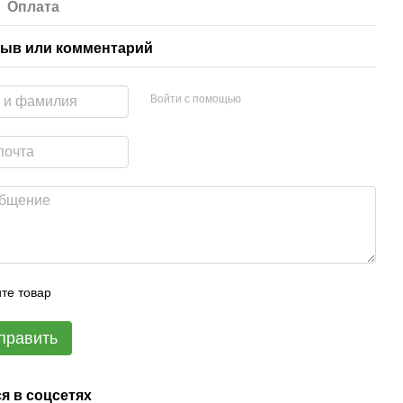
Оплата
ыв или комментарий
Войти с помощью
те товар
править
я в соцсетях