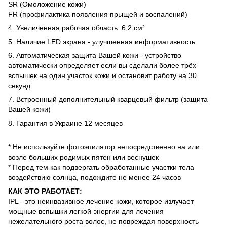
SR (Омоложение кожи)
FR (профилактика появления прыщей и воспалений)
4. Увеличенная рабочая область: 6,2 см²
5. Наличие LED экрана - улучшенная информативность
6. Автоматическая защита Вашей кожи - устройство
автоматически определяет если вы сделали более трёх
вспышек на один участок кожи и остановит работу на 30
секунд
7. Встроенный дополнительный кварцевый фильтр (защита
Вашей кожи)
8. Гарантия в Украине 12 месяцев
* Не используйте фотоэпилятор непосредственно на или
возле больших родимых пятен или веснушек
* Перед тем как подвергать обработанные участки тела
воздействию солнца, подождите не менее 24 часов
КАК ЭТО РАБОТАЕТ:
IPL - это неинвазивное лечение кожи, которое излучает
мощные вспышки легкой энергии для лечения
нежелательного роста волос, не повреждая поверхность