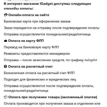
В интернет-магазине IGadget доступны следующие
способы оплаты:
💳 Онлайн-оплата на сайте
Банковская карта при оформлении заказа
Заказ передается на отправку после подтверждения оплаты
Отправка осуществляется понедельник/среда/пятница
💼
Оплата на карту ФЛП
Перевод на банковскую карту ФЛП
Реквизиты предоставляются менеджером
Отправка – после зачисления средств, по графику пн/ср/пт
🏦
Оплата на расчетный счет
Безналичная оплата на расчетный счет ФЛП
Подходит для физических и юридических лиц
Отправка осуществляется после подтверждения оплаты,
понедельник/среда/пятница
📦
Оплата при получении товара (наложенный платеж)
Оплата производится при получении заказа в отделении или