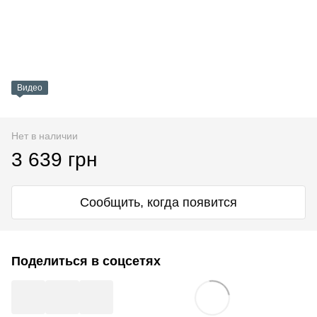
Видео
Нет в наличии
3 639 грн
Сообщить, когда появится
Поделиться в соцсетях