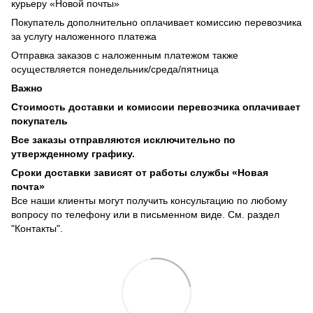
курьеру «Новой почты»
Покупатель дополнительно оплачивает комиссию перевозчика
за услугу наложенного платежа
Отправка заказов с наложенным платежом также
осуществляется понедельник/среда/пятница
Важно
Стоимость доставки и комиссии перевозчика оплачивает
покупатель
Все заказы отправляются исключительно по
утвержденному графику.
Сроки доставки зависят от работы службы «Новая
почта»
Все наши клиенты могут получить консультацию по любому
вопросу по телефону или в письменном виде. См. раздел
"Контакты".