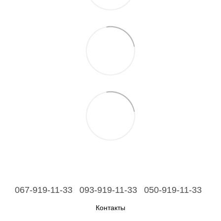
067-919-11-33
093-919-11-33
050-919-11-33
Контакты