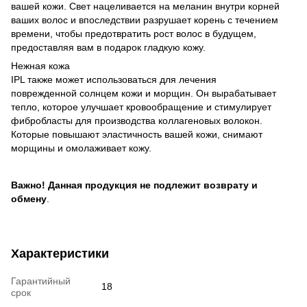
вашей кожи. Свет нацеливается на меланин внутри корней
ваших волос и впоследствии разрушает корень с течением
времени, чтобы предотвратить рост волос в будущем,
предоставляя вам в подарок гладкую кожу.
Нежная кожа
IPL также может использоваться для лечения
поврежденной солнцем кожи и морщин. Он вырабатывает
тепло, которое улучшает кровообращение и стимулирует
фибробласты для производства коллагеновых волокон.
Которые повышают эластичность вашей кожи, снимают
морщины и омолаживает кожу.
Важно! Данная продукция не подлежит возврату и
обмену
.
Характеристики
Гарантийный
18
срок