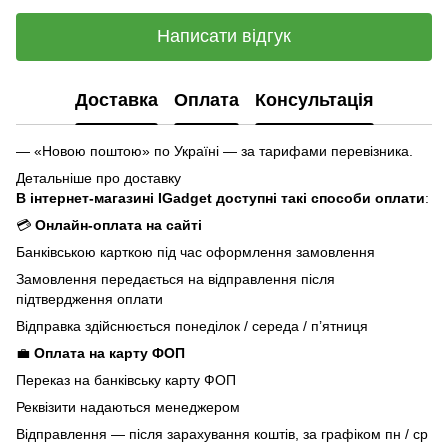
Написати відгук
Доставка
Оплата
Консультація
— «Новою поштою» по Україні — за тарифами перевізника.
Детальніше про доставку
В інтернет-магазині IGadget доступні такі способи оплати
:
💳
Онлайн-оплата на сайті
Банківською карткою під час оформлення замовлення
Замовлення передається на відправлення після
підтвердження оплати
Відправка здійснюється понеділок / середа / п’ятниця
💼
Оплата на карту ФОП
Переказ на банківську карту ФОП
Реквізити надаються менеджером
Відправлення — після зарахування коштів, за графіком пн / ср