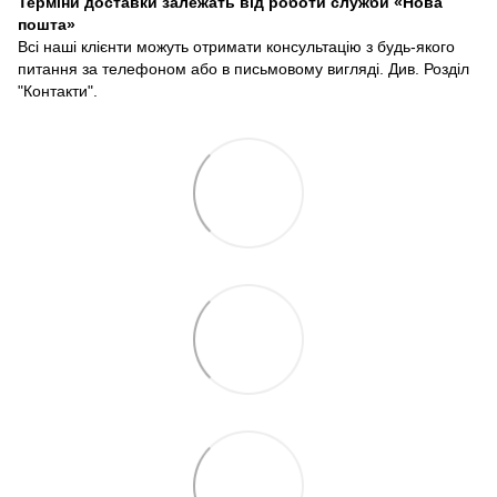
Терміни доставки залежать від роботи служби «Нова
пошта»
Всі наші клієнти можуть отримати консультацію з будь-якого
питання за телефоном або в письмовому вигляді. Див. Розділ
"Контакти".