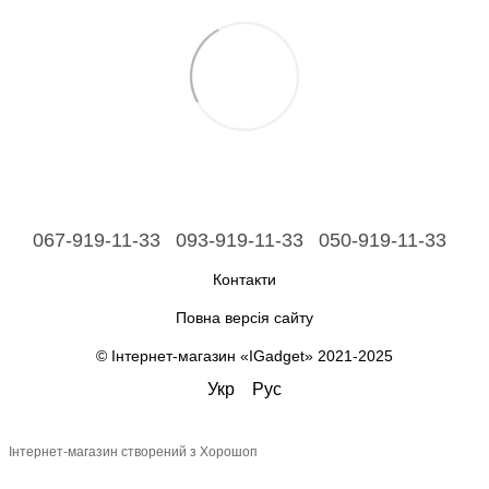
067-919-11-33
093-919-11-33
050-919-11-33
Контакти
Повна версія сайту
© Інтернет-магазин «IGadget» 2021-2025
Укр
Рус
Інтернет-магазин створений з Хорошоп