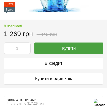
−12%
Відео
В наявності
1 269 грн
1 449 грн
Купити
В кредит
Купити в один клік
ОПЛАТА ЧАСТИНАМИ
4 платежі по 317.25 грн