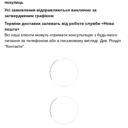
покупець
Усі замовлення відправляються виключно за
затвердженим графіком
Терміни доставки залежать від роботи служби «Нова
пошта»
Всі наші клієнти можуть отримати консультацію з будь-якого
питання за телефоном або в письмовому вигляді. Див. Розділ
"Контакти".