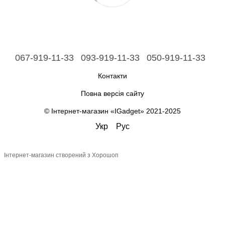
067-919-11-33
093-919-11-33
050-919-11-33
Контакти
Повна версія сайту
© Інтернет-магазин «IGadget» 2021-2025
Укр
Рус
Інтернет-магазин створений з Хорошоп