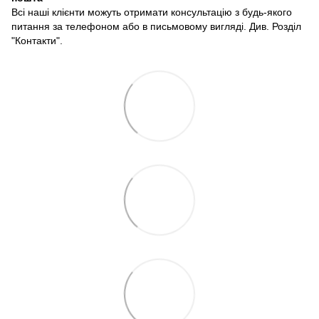
Всі наші клієнти можуть отримати консультацію з будь-якого
питання за телефоном або в письмовому вигляді. Див. Розділ
"Контакти".