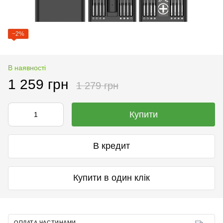
−2%
В наявності
1 259 грн
1 279 грн
Купити
В кредит
Купити в один клік
ОПЛАТА ЧАСТИНАМИ