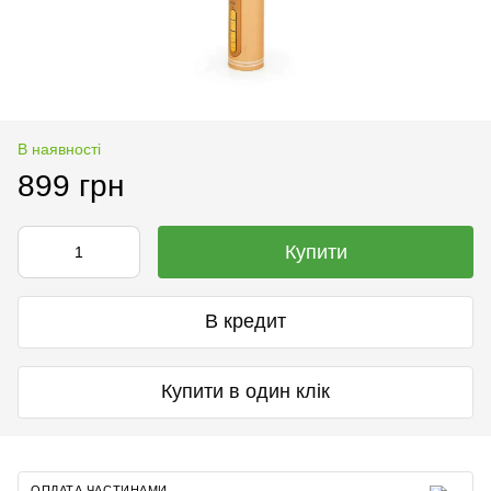
В наявності
899 грн
Купити
В кредит
Купити в один клік
ОПЛАТА ЧАСТИНАМИ