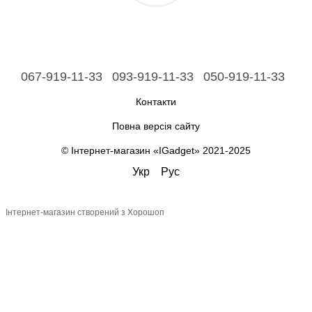
067-919-11-33
093-919-11-33
050-919-11-33
Контакти
Повна версія сайту
© Інтернет-магазин «IGadget» 2021-2025
Укр
Рус
Інтернет-магазин створений з Хорошоп