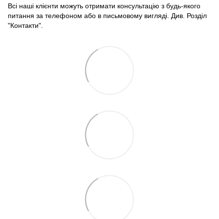
Всі наші клієнти можуть отримати консультацію з будь-якого
питання за телефоном або в письмовому вигляді. Див. Розділ
"Контакти".