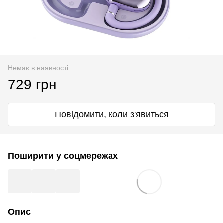
Немає в наявності
729 грн
Повідомити, коли з'явиться
Поширити у соцмережах
Опис