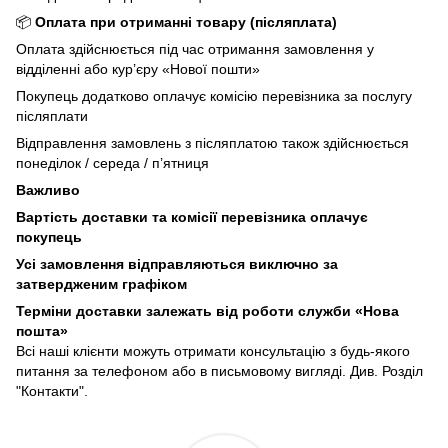
📦
Оплата при отриманні товару (післяплата)
Оплата здійснюється під час отримання замовлення у
відділенні або кур’єру «Нової пошти»
Покупець додатково оплачує комісію перевізника за послугу
післяплати
Відправлення замовлень з післяплатою також здійснюється
понеділок / середа / п’ятниця
Важливо
Вартість доставки та комісії перевізника оплачує
покупець
Усі замовлення відправляються виключно за
затвердженим графіком
Терміни доставки залежать від роботи служби «Нова
пошта»
Всі наші клієнти можуть отримати консультацію з будь-якого
питання за телефоном або в письмовому вигляді. Див. Розділ
"Контакти".