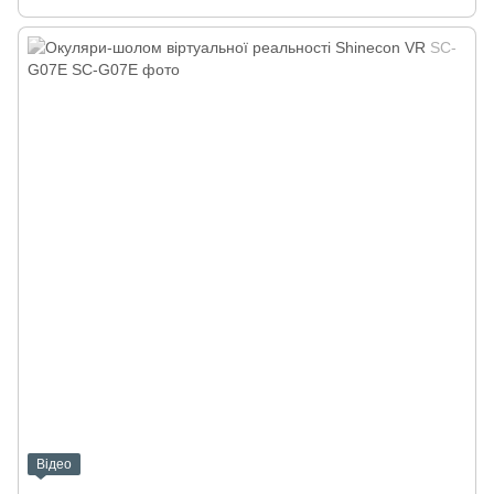
Відео