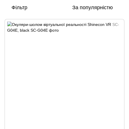
Фільтр
За популярністю