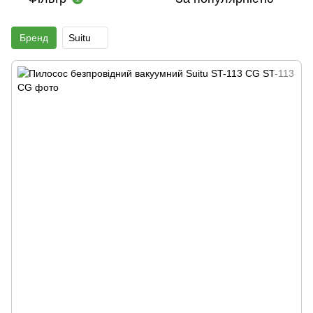
Бренд
Suitu