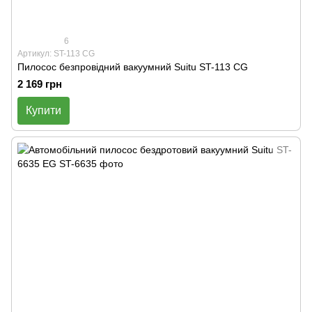
6
Артикул: ST-113 CG
Пилосос безпровідний вакуумний Suitu ST-113 CG
2 169 грн
Купити