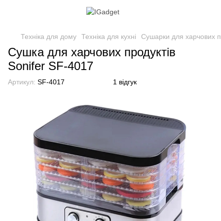
Техніка для дому
Техніка для кухні
Сушарки для харчових п
Сушка для харчових продуктів
Sonifer SF-4017
Артикул:
SF-4017
1 відгук