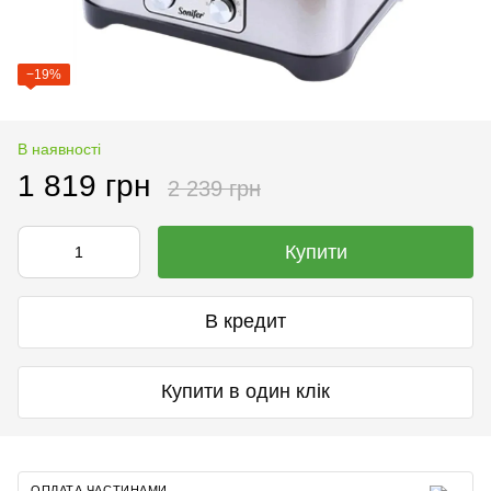
−19%
В наявності
1 819 грн
2 239 грн
Купити
В кредит
Купити в один клік
ОПЛАТА ЧАСТИНАМИ