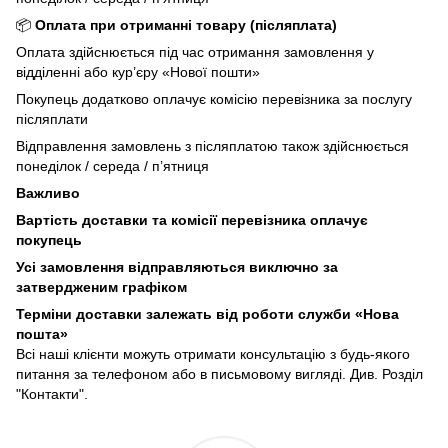
📦
Оплата при отриманні товару (післяплата)
Оплата здійснюється під час отримання замовлення у
відділенні або кур’єру «Нової пошти»
Покупець додатково оплачує комісію перевізника за послугу
післяплати
Відправлення замовлень з післяплатою також здійснюється
понеділок / середа / п’ятниця
Важливо
Вартість доставки та комісії перевізника оплачує
покупець
Усі замовлення відправляються виключно за
затвердженим графіком
Терміни доставки залежать від роботи служби «Нова
пошта»
Всі наші клієнти можуть отримати консультацію з будь-якого
питання за телефоном або в письмовому вигляді. Див. Розділ
"Контакти".