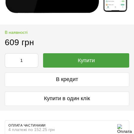
В наявності
609 грн
Купити
В кредит
Купити в один клік
ОПЛАТА ЧАСТИНАМИ
4 платежі по 152.25 грн