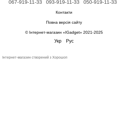
067-919-11-33
093-919-11-33
050-919-11-33
Контакти
Повна версія сайту
© Інтернет-магазин «IGadget» 2021-2025
Укр
Рус
Інтернет-магазин створений з Хорошоп