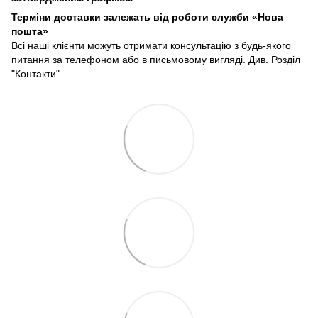
Терміни доставки залежать від роботи служби «Нова
пошта»
Всі наші клієнти можуть отримати консультацію з будь-якого
питання за телефоном або в письмовому вигляді. Див. Розділ
"Контакти".