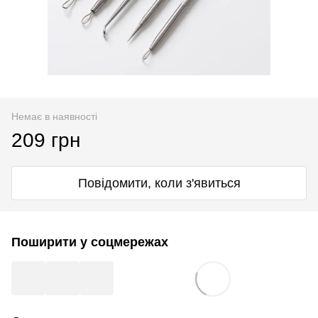
Немає в наявності
209 грн
Повідомити, коли з'явиться
Поширити у соцмережах