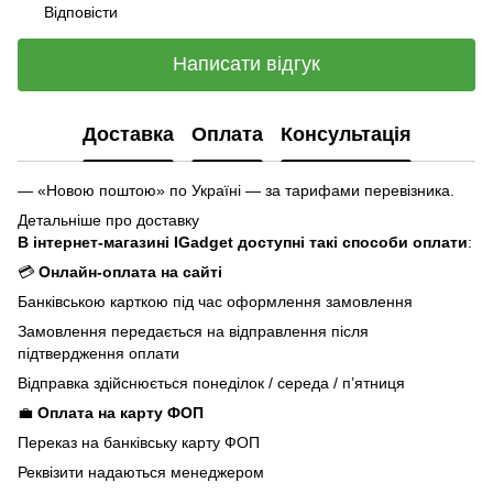
Відповісти
Написати відгук
Доставка
Оплата
Консультація
— «Новою поштою» по Україні — за тарифами перевізника.
Детальніше про доставку
В інтернет-магазині IGadget доступні такі способи оплати
:
💳
Онлайн-оплата на сайті
Банківською карткою під час оформлення замовлення
Замовлення передається на відправлення після
підтвердження оплати
Відправка здійснюється понеділок / середа / п’ятниця
💼
Оплата на карту ФОП
Переказ на банківську карту ФОП
Реквізити надаються менеджером