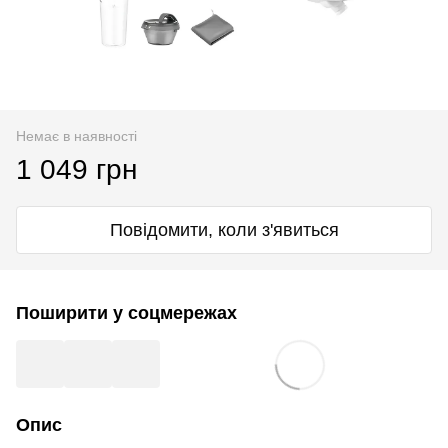
Немає в наявності
1 049 грн
Повідомити, коли з'явиться
Поширити у соцмережах
Опис