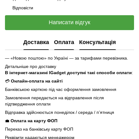
Відповісти
Написати відгук
Доставка
Оплата
Консультація
— «Новою поштою» по Україні — за тарифами перевізника.
Детальніше про доставку
В інтернет-магазині IGadget доступні такі способи оплати
:
💳
Онлайн-оплата на сайті
Банківською карткою під час оформлення замовлення
Замовлення передається на відправлення після
підтвердження оплати
Відправка здійснюється понеділок / середа / п’ятниця
💼
Оплата на карту ФОП
Переказ на банківську карту ФОП
Реквізити надаються менеджером