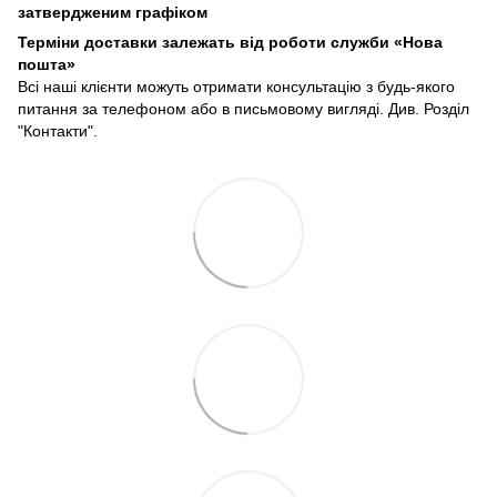
затвердженим графіком
Терміни доставки залежать від роботи служби «Нова
пошта»
Всі наші клієнти можуть отримати консультацію з будь-якого
питання за телефоном або в письмовому вигляді. Див. Розділ
"Контакти".