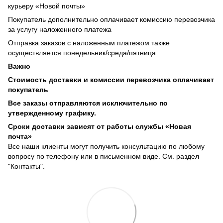
курьеру «Новой почты»
Покупатель дополнительно оплачивает комиссию перевозчика
за услугу наложенного платежа
Отправка заказов с наложенным платежом также
осуществляется понедельник/среда/пятница
Важно
Стоимость доставки и комиссии перевозчика оплачивает
покупатель
Все заказы отправляются исключительно по
утвержденному графику.
Сроки доставки зависят от работы службы «Новая
почта»
Все наши клиенты могут получить консультацию по любому
вопросу по телефону или в письменном виде. См. раздел
"Контакты".