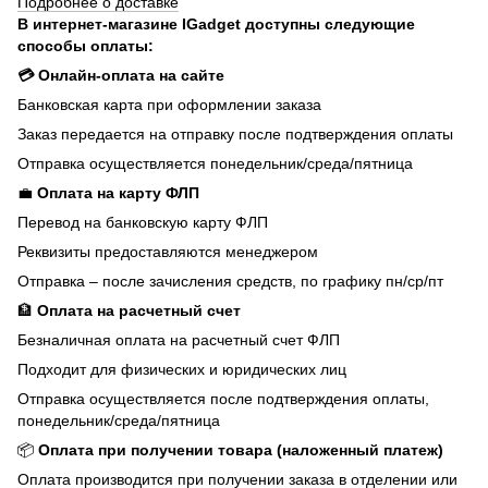
Подробнее о доставке
В интернет-магазине IGadget доступны следующие
способы оплаты:
💳 Онлайн-оплата на сайте
Банковская карта при оформлении заказа
Заказ передается на отправку после подтверждения оплаты
Отправка осуществляется понедельник/среда/пятница
💼
Оплата на карту ФЛП
Перевод на банковскую карту ФЛП
Реквизиты предоставляются менеджером
Отправка – после зачисления средств, по графику пн/ср/пт
🏦
Оплата на расчетный счет
Безналичная оплата на расчетный счет ФЛП
Подходит для физических и юридических лиц
Отправка осуществляется после подтверждения оплаты,
понедельник/среда/пятница
📦
Оплата при получении товара (наложенный платеж)
Оплата производится при получении заказа в отделении или