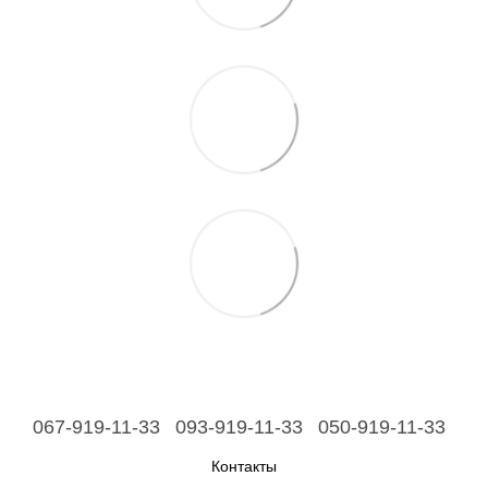
067-919-11-33
093-919-11-33
050-919-11-33
Контакты