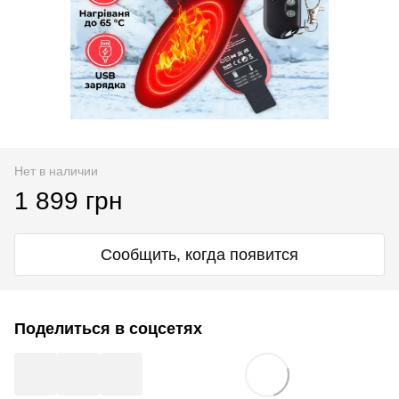
Нет в наличии
1 899 грн
Сообщить, когда появится
Поделиться в соцсетях