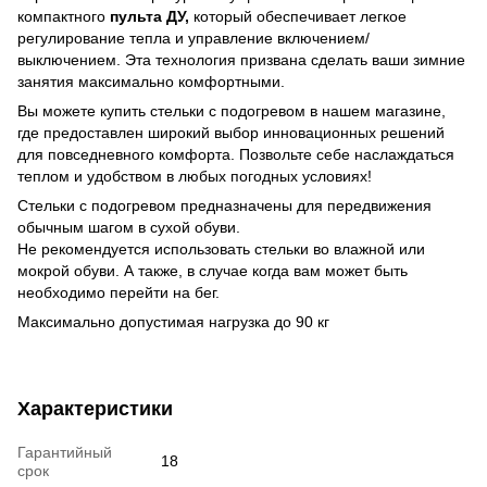
компактного
пульта ДУ,
который обеспечивает легкое
регулирование тепла и управление включением/
выключением. Эта технология призвана сделать ваши зимние
занятия максимально комфортными.
Вы можете купить стельки с подогревом в нашем магазине,
где предоставлен широкий выбор инновационных решений
для повседневного комфорта. Позвольте себе наслаждаться
теплом и удобством в любых погодных условиях!
Стельки с подогревом предназначены для передвижения
обычным шагом в сухой обуви.
Не рекомендуется использовать стельки во влажной или
мокрой обуви. А также, в случае когда вам может быть
необходимо перейти на бег.
Максимально допустимая нагрузка до 90 кг
Характеристики
Гарантийный
18
срок