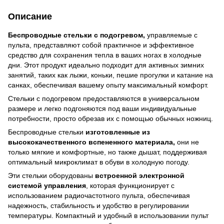
Описание
Беспроводные стельки с подогревом,
управляемые с
пульта, представляют собой практичное и эффективное
средство для сохранения тепла в ваших ногах в холодные
дни. Этот продукт идеально подходит для активных зимних
занятий, таких как лыжи, коньки, пешие прогулки и катание на
санках, обеспечивая вашему опыту максимальный комфорт.
Стельки с подогревом предоставляются в универсальном
размере и легко подгоняются под ваши индивидуальные
потребности, просто обрезав их с помощью обычных ножниц.
Беспроводные стельки
изготовленные из
высококачественного вспененного материала,
они не
только мягкие и комфортные, но также дышат, поддерживая
оптимальный микроклимат в обуви в холодную погоду.
Эти стельки оборудованы
встроенной электронной
системой управления
, которая функционирует с
использованием радиочастотного пульта, обеспечивая
надежность, стабильность и удобство в регулировании
температуры. Компактный и удобный в использовании пульт