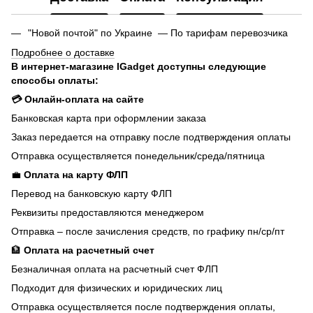
"Новой почтой" по Украине — По тарифам перевозчика
Подробнее о доставке
В интернет-магазине IGadget доступны следующие
способы оплаты:
💳 Онлайн-оплата на сайте
Банковская карта при оформлении заказа
Заказ передается на отправку после подтверждения оплаты
Отправка осуществляется понедельник/среда/пятница
💼
Оплата на карту ФЛП
Перевод на банковскую карту ФЛП
Реквизиты предоставляются менеджером
Отправка – после зачисления средств, по графику пн/ср/пт
🏦
Оплата на расчетный счет
Безналичная оплата на расчетный счет ФЛП
Подходит для физических и юридических лиц
Отправка осуществляется после подтверждения оплаты,