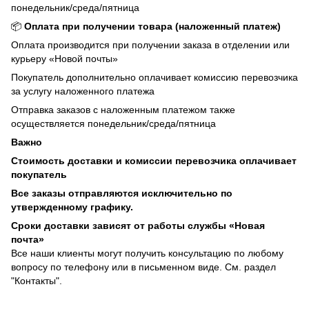
понедельник/среда/пятница
📦
Оплата при получении товара (наложенный платеж)
Оплата производится при получении заказа в отделении или
курьеру «Новой почты»
Покупатель дополнительно оплачивает комиссию перевозчика
за услугу наложенного платежа
Отправка заказов с наложенным платежом также
осуществляется понедельник/среда/пятница
Важно
Стоимость доставки и комиссии перевозчика оплачивает
покупатель
Все заказы отправляются исключительно по
утвержденному графику.
Сроки доставки зависят от работы службы «Новая
почта»
Все наши клиенты могут получить консультацию по любому
вопросу по телефону или в письменном виде. См. раздел
"Контакты".