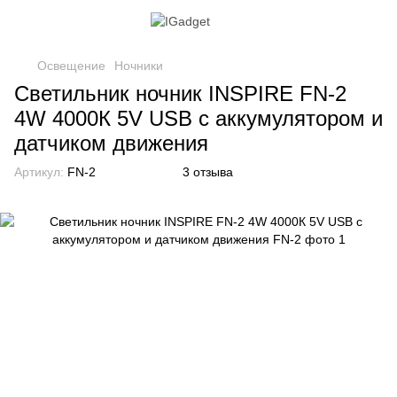
Освещение
Ночники
Светильник ночник INSPIRE FN-2
4W 4000К 5V USB с аккумулятором и
датчиком движения
Артикул:
FN-2
3 отзыва