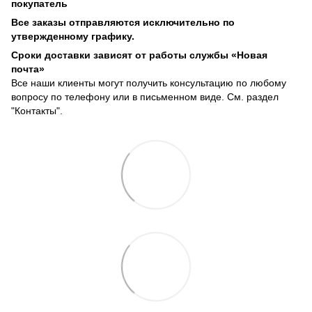
покупатель
Все заказы отправляются исключительно по
утвержденному графику.
Сроки доставки зависят от работы службы «Новая
почта»
Все наши клиенты могут получить консультацию по любому
вопросу по телефону или в письменном виде. См. раздел
"Контакты".