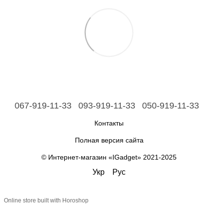
067-919-11-33
093-919-11-33
050-919-11-33
Контакты
Полная версия сайта
© Интернет-магазин «IGadget» 2021-2025
Укр
Рус
Online store built with Horoshop