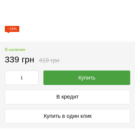
−19%
В наличии
339 грн
419 грн
Купить
В кредит
Купить в один клик