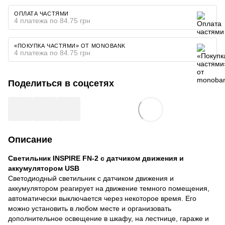
ОПЛАТА ЧАСТЯМИ
4 платежа по 84.75 грн
«ПОКУПКА ЧАСТЯМИ» ОТ MONOBANK
4 платежа по 84.75 грн
Поделиться в соцсетях
Описание
Светильник INSPIRE FN-2 с датчиком движения и
аккумулятором USB
Светодиодный светильник с датчиком движения и
аккумулятором реагирует на движение темного помещения,
автоматически выключается через некоторое время. Его
можно установить в любом месте и организовать
дополнительное освещение в шкафу, на лестнице, гараже и