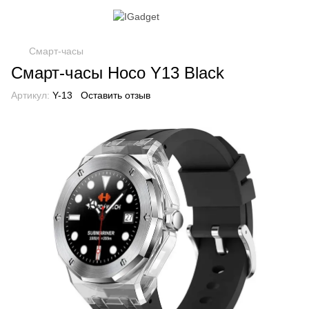
Смарт-часы
Смарт-часы Hoco Y13 Black
Артикул:
Y-13
Оставить отзыв