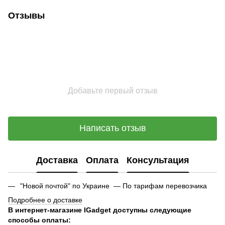
Отзывы
Добавьте первый отзыв
Написать отзыв
Доставка
Оплата
Консультация
"Новой почтой" по Украине — По тарифам перевозчика
Подробнее о доставке
В интернет-магазине IGadget доступны следующие
способы оплаты: