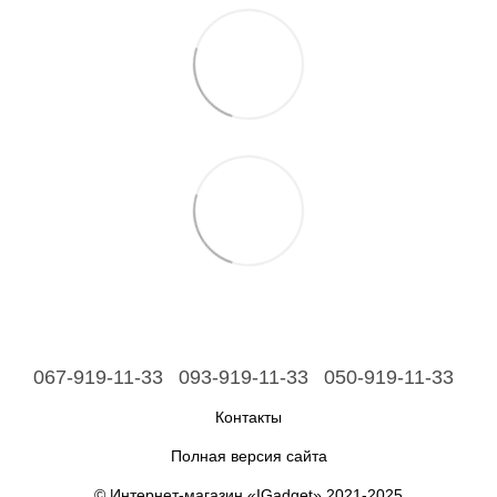
067-919-11-33
093-919-11-33
050-919-11-33
Контакты
Полная версия сайта
© Интернет-магазин «IGadget» 2021-2025