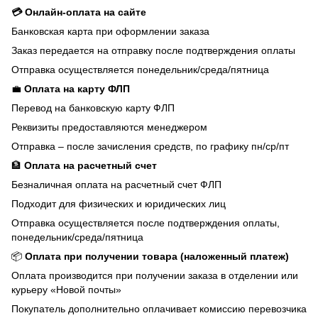
💳 Онлайн-оплата на сайте
Банковская карта при оформлении заказа
Заказ передается на отправку после подтверждения оплаты
Отправка осуществляется понедельник/среда/пятница
💼
Оплата на карту ФЛП
Перевод на банковскую карту ФЛП
Реквизиты предоставляются менеджером
Отправка – после зачисления средств, по графику пн/ср/пт
🏦
Оплата на расчетный счет
Безналичная оплата на расчетный счет ФЛП
Подходит для физических и юридических лиц
Отправка осуществляется после подтверждения оплаты,
понедельник/среда/пятница
📦
Оплата при получении товара (наложенный платеж)
Оплата производится при получении заказа в отделении или
курьеру «Новой почты»
Покупатель дополнительно оплачивает комиссию перевозчика