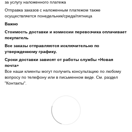
за услугу наложенного платежа
Отправка заказов с наложенным платежом также
осуществляется понедельник/среда/пятница
Важно
Стоимость доставки и комиссии перевозчика оплачивает
покупатель
Все заказы отправляются исключительно по
утвержденному графику.
Сроки доставки зависят от работы службы «Новая
почта»
Все наши клиенты могут получить консультацию по любому
вопросу по телефону или в письменном виде. См. раздел
"Контакты".