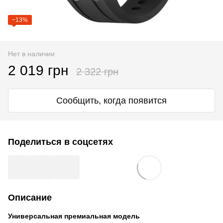
−13%
Нет в наличии
2 019 грн
2 322 грн
Сообщить, когда появится
Поделиться в соцсетях
Описание
Универсальная премиальная модель