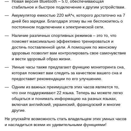
Новая версия Bluetooth – 5.0, обеспечивающая
стабильное и быстрое подключение к другим устройствам.
Аккумулятор емкостью 220 мА*ч, которого достаточно на 7
дней без зарядки. Благодаря этому вы не беспокоитесь о
постоянном подключении к электрической сети.
Наличие различных спортивных режимов – это то, что
поможет максимально эффективно тренироваться и
достичь поставленной цели. А помощник по женскому
здоровью позволит вам контролировать свое самочувствие
и вести здоровый образ жизни.
Умные часы также предлагают функцию мониторинга сна,
которая поможет вам следить за качеством вашего сна и
предоставит рекомендации по его улучшению.
Одним из важных преимуществ этих часов является то,
что они поддерживают 22 языка. Теперь вы можете легко
общаться и понимать информацию на разных языках,
включая английский, украинский, французский и многие
другие.
Не упускайте возможность стать владельцем этих умных часов
и насладиться всеми их удивительными функциями!