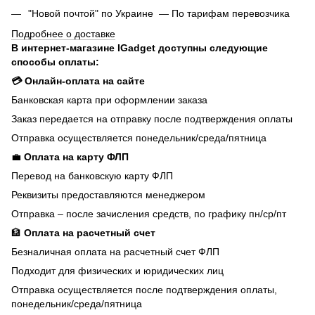
"Новой почтой" по Украине — По тарифам перевозчика
Подробнее о доставке
В интернет-магазине IGadget доступны следующие
способы оплаты:
💳 Онлайн-оплата на сайте
Банковская карта при оформлении заказа
Заказ передается на отправку после подтверждения оплаты
Отправка осуществляется понедельник/среда/пятница
💼
Оплата на карту ФЛП
Перевод на банковскую карту ФЛП
Реквизиты предоставляются менеджером
Отправка – после зачисления средств, по графику пн/ср/пт
🏦
Оплата на расчетный счет
Безналичная оплата на расчетный счет ФЛП
Подходит для физических и юридических лиц
Отправка осуществляется после подтверждения оплаты,
понедельник/среда/пятница