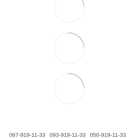
067-919-11-33
093-919-11-33
050-919-11-33