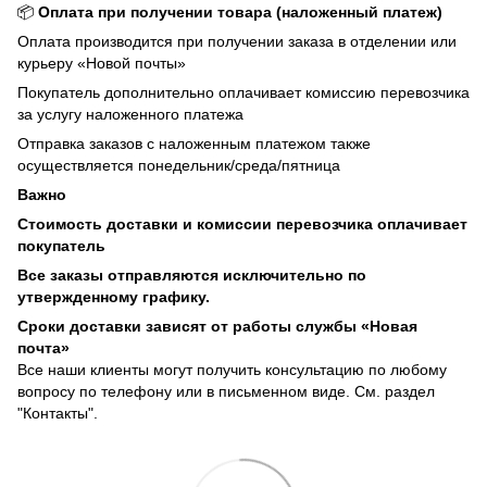
📦
Оплата при получении товара (наложенный платеж)
Оплата производится при получении заказа в отделении или
курьеру «Новой почты»
Покупатель дополнительно оплачивает комиссию перевозчика
за услугу наложенного платежа
Отправка заказов с наложенным платежом также
осуществляется понедельник/среда/пятница
Важно
Стоимость доставки и комиссии перевозчика оплачивает
покупатель
Все заказы отправляются исключительно по
утвержденному графику.
Сроки доставки зависят от работы службы «Новая
почта»
Все наши клиенты могут получить консультацию по любому
вопросу по телефону или в письменном виде. См. раздел
"Контакты".