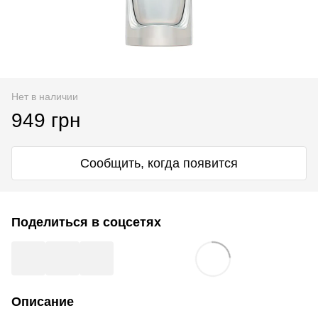
Нет в наличии
949 грн
Сообщить, когда появится
Поделиться в соцсетях
Описание