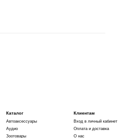
Каталог
Клиентам
Автоаксессуары
Вход в личный кабинет
Аудио
Оплата и доставка
Зоотовары
О нас