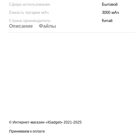
Сфера использования
Бытовой
Емкость батареи мАч
3000 мАч
Страна производитель
Китай
Описание
Файлы
© Интернет-магазин «IGadget» 2021-2025
Принимаем к оплате