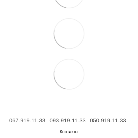
067-919-11-33
093-919-11-33
050-919-11-33
Контакты