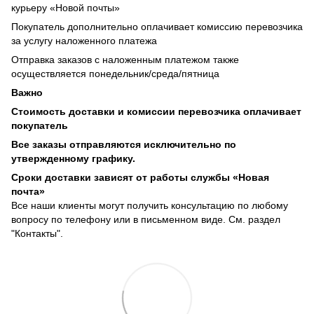
курьеру «Новой почты»
Покупатель дополнительно оплачивает комиссию перевозчика
за услугу наложенного платежа
Отправка заказов с наложенным платежом также
осуществляется понедельник/среда/пятница
Важно
Стоимость доставки и комиссии перевозчика оплачивает
покупатель
Все заказы отправляются исключительно по
утвержденному графику.
Сроки доставки зависят от работы службы «Новая
почта»
Все наши клиенты могут получить консультацию по любому
вопросу по телефону или в письменном виде. См. раздел
"Контакты".