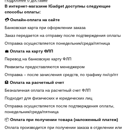
Подробнее о доставке
В интернет-магазине IGadget доступны следующие
способы оплаты:
💳 Онлайн-оплата на сайте
Банковская карта при оформлении заказа
Заказ передается на отправку после подтверждения оплаты
Отправка осуществляется понедельник/среда/пятница
💼
Оплата на карту ФЛП
Перевод на банковскую карту ФЛП
Реквизиты предоставляются менеджером
Отправка – после зачисления средств, по графику пн/ср/пт
🏦
Оплата на расчетный счет
Безналичная оплата на расчетный счет ФЛП
Подходит для физических и юридических лиц
Отправка осуществляется после подтверждения оплаты,
понедельник/среда/пятница
📦
Оплата при получении товара (наложенный платеж)
Оплата производится при получении заказа в отделении или