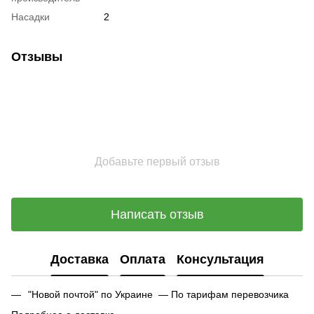
Насадки
2
Отзывы
Добавьте первый отзыв
Написать отзыв
Доставка
Оплата
Консультация
"Новой почтой" по Украине — По тарифам перевозчика