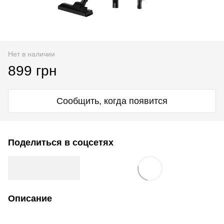
Нет в наличии
899 грн
Сообщить, когда появится
Поделиться в соцсетях
Описание