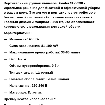
Вертикальный ручной пылесос Sonifer SF-2238 -
идеальное решение для быстрой и эффективной уборки
в вашем доме. Это легкое и портативное устройство с
безмешковой системой сбора пыли имеет стильный
красный дизайн и мощность 400 Вт, что обеспечивает
хорошую силу всасывания для сухой уборки.
Характеристики:
Мощность: 400 Вт
Сила всасывания: 81-100 AW
Максимальное время работы: 30-60 минут
Вес: 1-2 кг
Объем мусоросборника: 0,7 л
Тип двигателя: Щеточный
Система сбора пыли: Безмешковая
Напряжение: 220-240 В
Материал: Пластик
Преимущества использования: