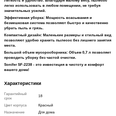
Легкость и удобство: Благодаря малому весу, пылесос
легко использовать в любом помещении, не требуя
значительных усилий.
Эффективная уборка: Мощность всасывания и
безмешковая система позволяют быстро и качественно
убрать пыль и грязь.
Компактный дизайн: Маленькие размеры и стильный вид
позволяют удобно хранить пылесос без лишнего занятия
места.
Большой объем мусоросборника: Объем 0,7 л позволяет
проводить уборку без частой очистки.
Sonifer SF-2238 - это инвестиция в чистоту и комфорт
вашего дома!
Характеристики
Гарантийный
18
срок
Цвет корпуса
Красный
Назначение
Для дома