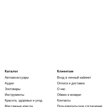
Каталог
Клиентам
Автоаксессуары
Вход в личный кабинет
Аудио
Оплата и доставка
Зоотовары
О нас
Инструменты
Обмен и возврат
Красота, здоровье и уход
Контакты
Массажные кресла
Пользовательское соглашение