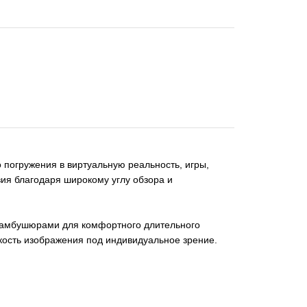
погружения в виртуальную реальность, игры,
ия благодаря широкому углу обзора и
 амбушюрами для комфортного длительного
кость изображения под индивидуальное зрение.